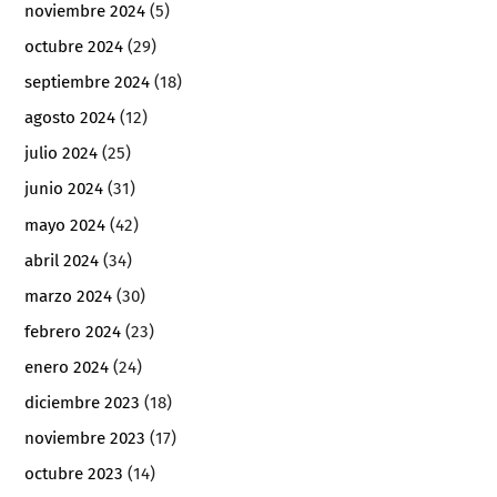
noviembre 2024
(5)
octubre 2024
(29)
septiembre 2024
(18)
agosto 2024
(12)
julio 2024
(25)
junio 2024
(31)
mayo 2024
(42)
abril 2024
(34)
marzo 2024
(30)
febrero 2024
(23)
enero 2024
(24)
diciembre 2023
(18)
noviembre 2023
(17)
octubre 2023
(14)