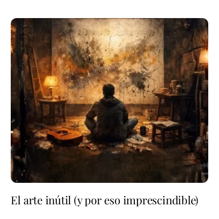
El arte inútil (y por eso imprescindible)