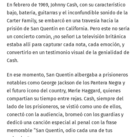
En febrero de 1969, Johnny Cash, con su característico
bajo, batería, guitarras y el inconfundible sonido de la
Carter Family, se embarcó en una travesía hacia la
prisión de San Quentin en California. Pero este no sería
un concierto común, ¡no señor! La televisión británica
estaba allí para capturar cada nota, cada emoción, y
convertirlo en un testimonio visual de la genialidad de
Cash.
En ese momento, San Quentin albergaba a prisioneros
notables como George Jackson de los Pantera Negra y
el futuro ícono del country, Merle Haggard, quienes
compartían su tiempo entre rejas. Cash, siempre del
lado de los prisioneros, se vistió como uno de ellos,
conectó con la audiencia, bromeó con los guardias y
dedicó una canción especial al penal con la frase
memorable “San Quentin, odio cada una de tus