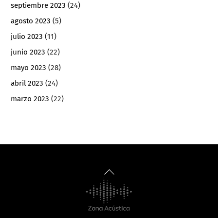
septiembre 2023
(24)
agosto 2023
(5)
julio 2023
(11)
junio 2023
(22)
mayo 2023
(28)
abril 2023
(24)
marzo 2023
(22)
Back
To
Top