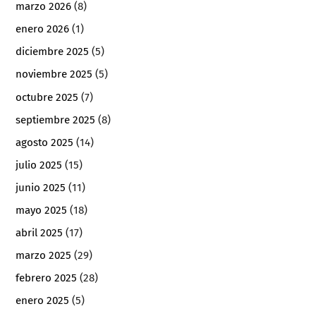
marzo 2026
(8)
enero 2026
(1)
diciembre 2025
(5)
noviembre 2025
(5)
octubre 2025
(7)
septiembre 2025
(8)
agosto 2025
(14)
julio 2025
(15)
junio 2025
(11)
mayo 2025
(18)
abril 2025
(17)
marzo 2025
(29)
febrero 2025
(28)
enero 2025
(5)