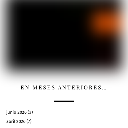
EN MESES ANTERIORES…
junio 2026
(3)
abril 2026
(7)