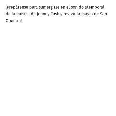
¡Prepárense para sumergirse en el sonido atemporal
de la música de Johnny Cash y revivir la magia de San
Quentin!