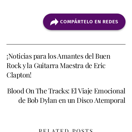
COMPÁRTELO EN REDES
¡Noticias para los Amantes del Buen
Rock y la Guitarra Maestra de Eric
Clapton!
Blood On The Tracks: El Viaje Emocional
de Bob Dylan en un Disco Atemporal
RELATED POSTS