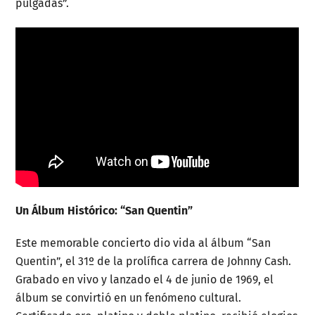
pulgadas”.
Un Álbum Histórico: “San Quentin”
Este memorable concierto dio vida al álbum “San
Quentin”, el 31º de la prolífica carrera de Johnny Cash.
Grabado en vivo y lanzado el 4 de junio de 1969, el
álbum se convirtió en un fenómeno cultural.