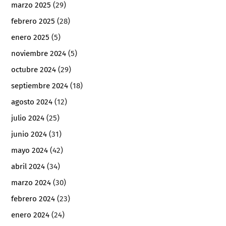
marzo 2025
(29)
febrero 2025
(28)
enero 2025
(5)
noviembre 2024
(5)
octubre 2024
(29)
septiembre 2024
(18)
agosto 2024
(12)
julio 2024
(25)
junio 2024
(31)
mayo 2024
(42)
abril 2024
(34)
marzo 2024
(30)
febrero 2024
(23)
enero 2024
(24)