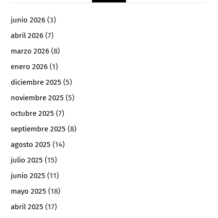
junio 2026
(3)
abril 2026
(7)
marzo 2026
(8)
enero 2026
(1)
diciembre 2025
(5)
noviembre 2025
(5)
octubre 2025
(7)
septiembre 2025
(8)
agosto 2025
(14)
julio 2025
(15)
junio 2025
(11)
mayo 2025
(18)
abril 2025
(17)