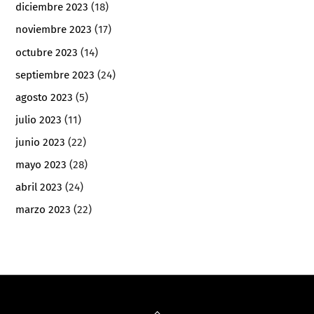
diciembre 2023
(18)
noviembre 2023
(17)
octubre 2023
(14)
septiembre 2023
(24)
agosto 2023
(5)
julio 2023
(11)
junio 2023
(22)
mayo 2023
(28)
abril 2023
(24)
marzo 2023
(22)
Back