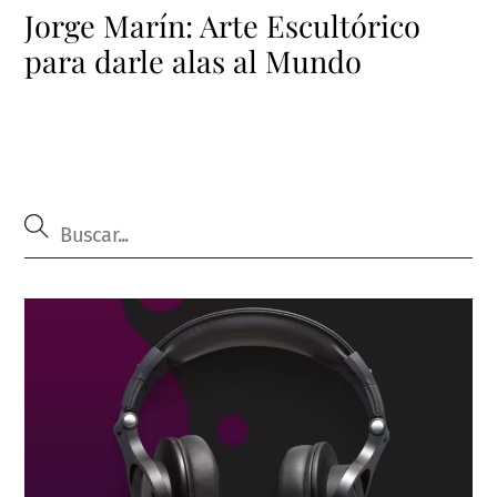
Jorge Marín: Arte Escultórico
para darle alas al Mundo