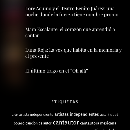
Lore Aquino y el Teatro Benito Juárez: una
noche donde la fuerza tiene nombre propio
Mara Escalante: el corazón que aprendió a
cantar
Luna Roja: La voz que habita en la memoria y
el presente
El último trago en el “Oh alá”
ETIQUETAS
artistas independientes
artista independiente
arte
autenticidad
cantautor
bolero
cantautora mexicana
canción de autor