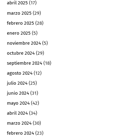
abril 2025
(17)
marzo 2025
(29)
febrero 2025
(28)
enero 2025
(5)
noviembre 2024
(5)
octubre 2024
(29)
septiembre 2024
(18)
agosto 2024
(12)
julio 2024
(25)
junio 2024
(31)
mayo 2024
(42)
abril 2024
(34)
marzo 2024
(30)
febrero 2024
(23)