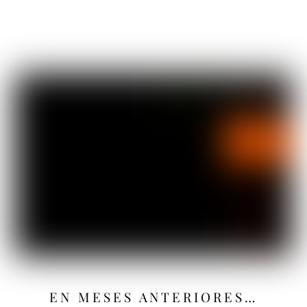
EN MESES ANTERIORES…