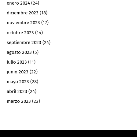
enero 2024
(24)
diciembre 2023
(18)
noviembre 2023
(17)
octubre 2023
(14)
septiembre 2023
(24)
agosto 2023
(5)
julio 2023
(11)
junio 2023
(22)
mayo 2023
(28)
abril 2023
(24)
marzo 2023
(22)