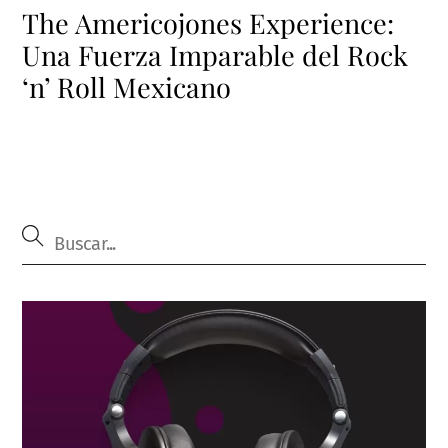
The Americojones Experience:
Una Fuerza Imparable del Rock
‘n’ Roll Mexicano