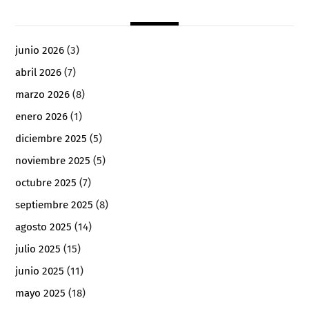
junio 2026
(3)
abril 2026
(7)
marzo 2026
(8)
enero 2026
(1)
diciembre 2025
(5)
noviembre 2025
(5)
octubre 2025
(7)
septiembre 2025
(8)
agosto 2025
(14)
julio 2025
(15)
junio 2025
(11)
mayo 2025
(18)