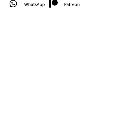
WhatsApp
Patreon