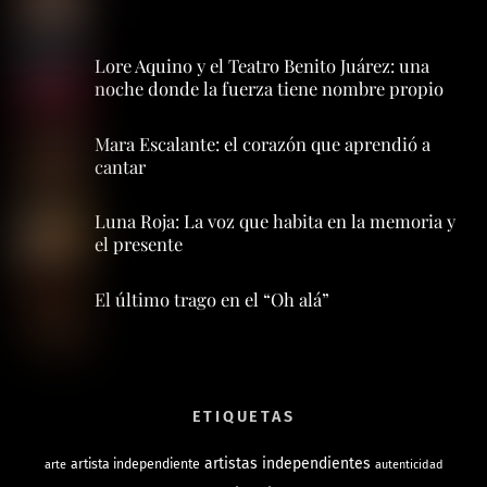
Lore Aquino y el Teatro Benito Juárez: una
noche donde la fuerza tiene nombre propio
Mara Escalante: el corazón que aprendió a
cantar
Luna Roja: La voz que habita en la memoria y
el presente
El último trago en el “Oh alá”
ETIQUETAS
artistas independientes
artista independiente
arte
autenticidad