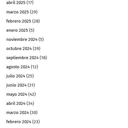
abril 2025
(17)
marzo 2025
(29)
febrero 2025
(28)
enero 2025
(5)
noviembre 2024
(5)
octubre 2024
(29)
septiembre 2024
(18)
agosto 2024
(12)
julio 2024
(25)
junio 2024
(31)
mayo 2024
(42)
abril 2024
(34)
marzo 2024
(30)
febrero 2024
(23)