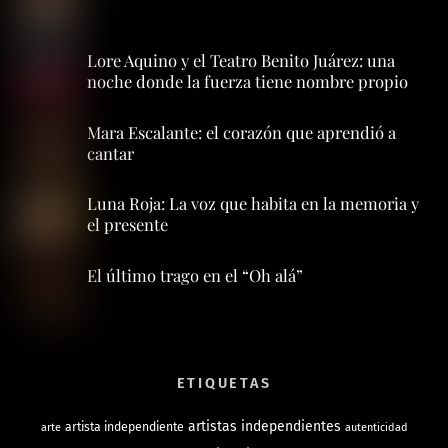
Lore Aquino y el Teatro Benito Juárez: una
noche donde la fuerza tiene nombre propio
Mara Escalante: el corazón que aprendió a
cantar
Luna Roja: La voz que habita en la memoria y
el presente
El último trago en el “Oh alá”
ETIQUETAS
artistas independientes
artista independiente
arte
autenticidad