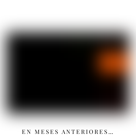
EN MESES ANTERIORES…