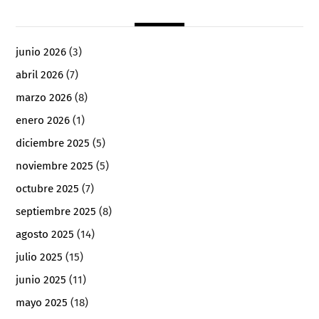
junio 2026
(3)
abril 2026
(7)
marzo 2026
(8)
enero 2026
(1)
diciembre 2025
(5)
noviembre 2025
(5)
octubre 2025
(7)
septiembre 2025
(8)
agosto 2025
(14)
julio 2025
(15)
junio 2025
(11)
mayo 2025
(18)