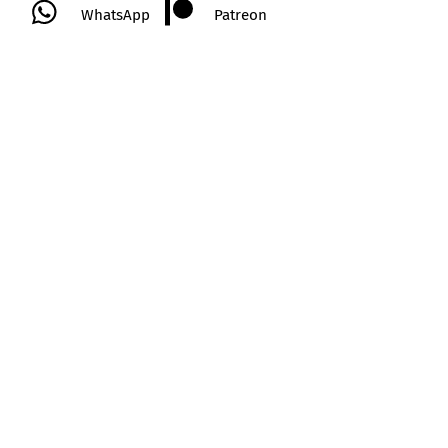
WhatsApp
Patreon