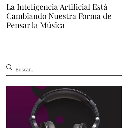
La Inteligencia Artificial Está
Cambiando Nuestra Forma de
Pensar la Música