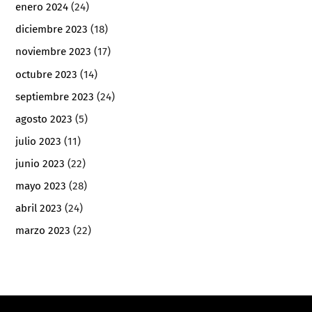
enero 2024
(24)
diciembre 2023
(18)
noviembre 2023
(17)
octubre 2023
(14)
septiembre 2023
(24)
agosto 2023
(5)
julio 2023
(11)
junio 2023
(22)
mayo 2023
(28)
abril 2023
(24)
marzo 2023
(22)