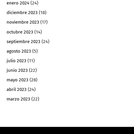
enero 2024
(24)
diciembre 2023
(18)
noviembre 2023
(17)
octubre 2023
(14)
septiembre 2023
(24)
agosto 2023
(5)
julio 2023
(11)
junio 2023
(22)
mayo 2023
(28)
abril 2023
(24)
marzo 2023
(22)