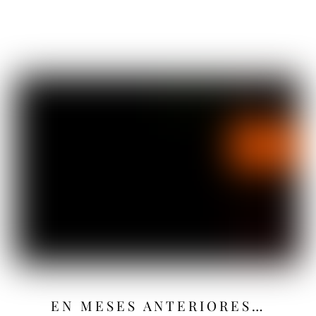
EN MESES ANTERIORES…