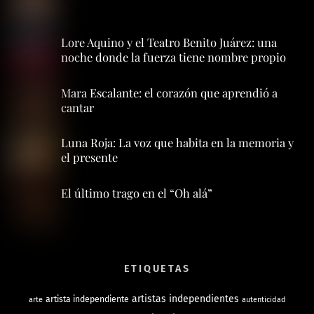
Lore Aquino y el Teatro Benito Juárez: una
noche donde la fuerza tiene nombre propio
Mara Escalante: el corazón que aprendió a
cantar
Luna Roja: La voz que habita en la memoria y
el presente
El último trago en el “Oh alá”
ETIQUETAS
artistas independientes
artista independiente
arte
autenticidad