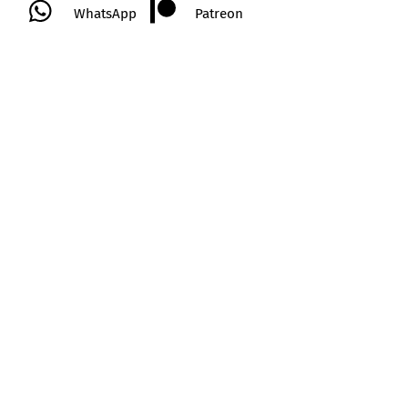
WhatsApp
Patreon