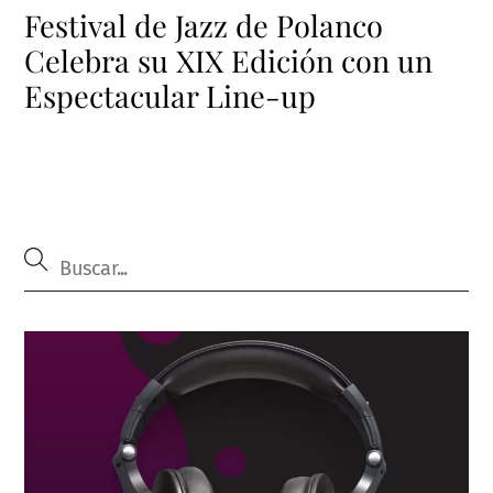
Festival de Jazz de Polanco
Celebra su XIX Edición con un
Espectacular Line-up