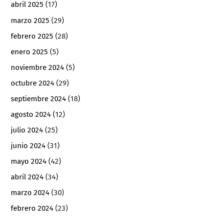
abril 2025
(17)
marzo 2025
(29)
febrero 2025
(28)
enero 2025
(5)
noviembre 2024
(5)
octubre 2024
(29)
septiembre 2024
(18)
agosto 2024
(12)
julio 2024
(25)
junio 2024
(31)
mayo 2024
(42)
abril 2024
(34)
marzo 2024
(30)
febrero 2024
(23)