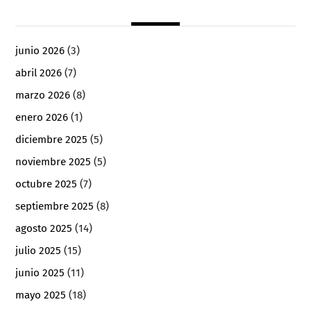
junio 2026
(3)
abril 2026
(7)
marzo 2026
(8)
enero 2026
(1)
diciembre 2025
(5)
noviembre 2025
(5)
octubre 2025
(7)
septiembre 2025
(8)
agosto 2025
(14)
julio 2025
(15)
junio 2025
(11)
mayo 2025
(18)