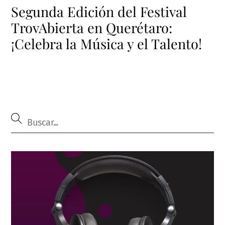
Segunda Edición del Festival
TrovAbierta en Querétaro:
¡Celebra la Música y el Talento!