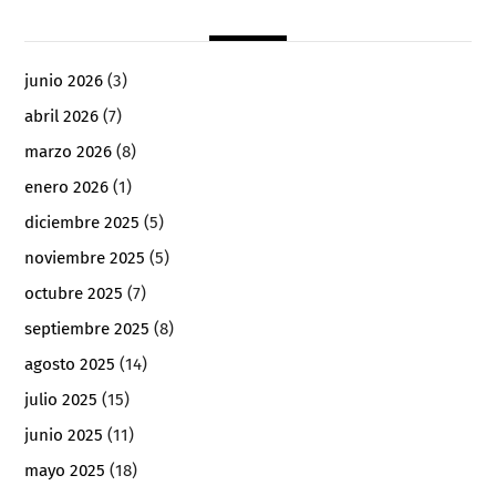
junio 2026
(3)
abril 2026
(7)
marzo 2026
(8)
enero 2026
(1)
diciembre 2025
(5)
noviembre 2025
(5)
octubre 2025
(7)
septiembre 2025
(8)
agosto 2025
(14)
julio 2025
(15)
junio 2025
(11)
mayo 2025
(18)