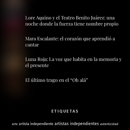
Lore Aquino y el Teatro Benito Juárez: una
noche donde la fuerza tiene nombre propio
Mara Escalante: el corazón que aprendió a
cantar
Luna Roja: La voz que habita en la memoria y
el presente
El último trago en el “Oh alá”
ETIQUETAS
artistas independientes
artista independiente
arte
autenticidad