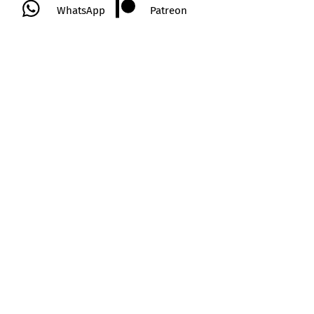
WhatsApp
Patreon