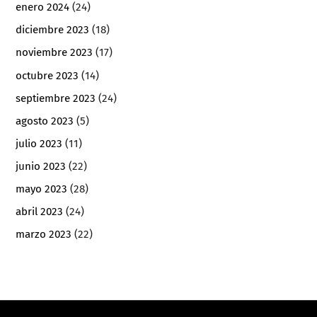
enero 2024
(24)
diciembre 2023
(18)
noviembre 2023
(17)
octubre 2023
(14)
septiembre 2023
(24)
agosto 2023
(5)
julio 2023
(11)
junio 2023
(22)
mayo 2023
(28)
abril 2023
(24)
marzo 2023
(22)