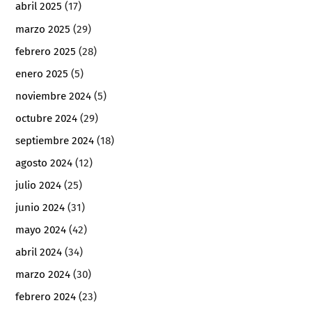
abril 2025
(17)
marzo 2025
(29)
febrero 2025
(28)
enero 2025
(5)
noviembre 2024
(5)
octubre 2024
(29)
septiembre 2024
(18)
agosto 2024
(12)
julio 2024
(25)
junio 2024
(31)
mayo 2024
(42)
abril 2024
(34)
marzo 2024
(30)
febrero 2024
(23)