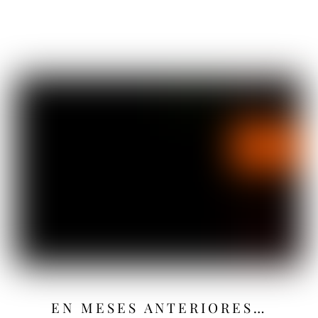
EN MESES ANTERIORES…