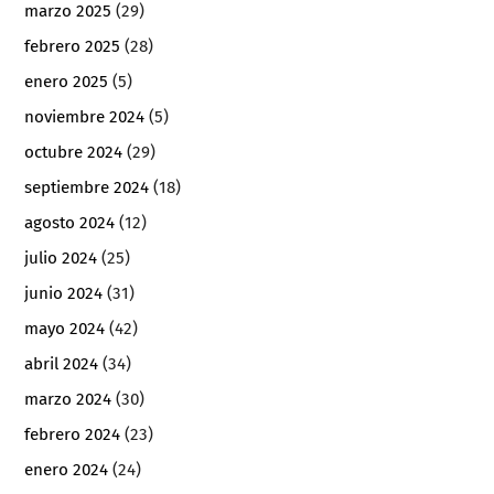
marzo 2025
(29)
febrero 2025
(28)
enero 2025
(5)
noviembre 2024
(5)
octubre 2024
(29)
septiembre 2024
(18)
agosto 2024
(12)
julio 2024
(25)
junio 2024
(31)
mayo 2024
(42)
abril 2024
(34)
marzo 2024
(30)
febrero 2024
(23)
enero 2024
(24)