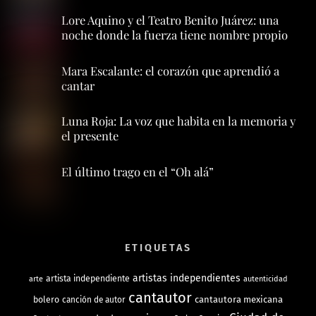
Lore Aquino y el Teatro Benito Juárez: una
noche donde la fuerza tiene nombre propio
Mara Escalante: el corazón que aprendió a
cantar
Luna Roja: La voz que habita en la memoria y
el presente
El último trago en el “Oh alá”
ETIQUETAS
artistas independientes
artista independiente
arte
autenticidad
cantautor
bolero
cantautora mexicana
canción de autor