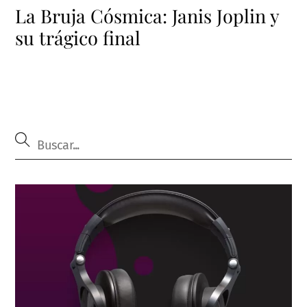
La Bruja Cósmica: Janis Joplin y
su trágico final