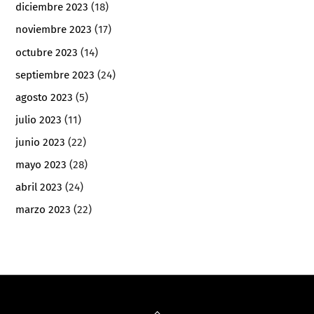
diciembre 2023
(18)
noviembre 2023
(17)
octubre 2023
(14)
septiembre 2023
(24)
agosto 2023
(5)
julio 2023
(11)
junio 2023
(22)
mayo 2023
(28)
abril 2023
(24)
marzo 2023
(22)
Back