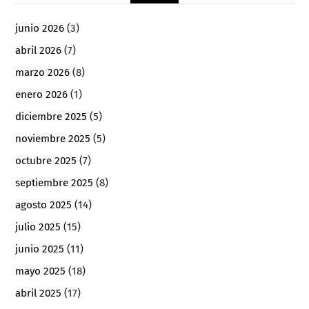
junio 2026
(3)
abril 2026
(7)
marzo 2026
(8)
enero 2026
(1)
diciembre 2025
(5)
noviembre 2025
(5)
octubre 2025
(7)
septiembre 2025
(8)
agosto 2025
(14)
julio 2025
(15)
junio 2025
(11)
mayo 2025
(18)
abril 2025
(17)