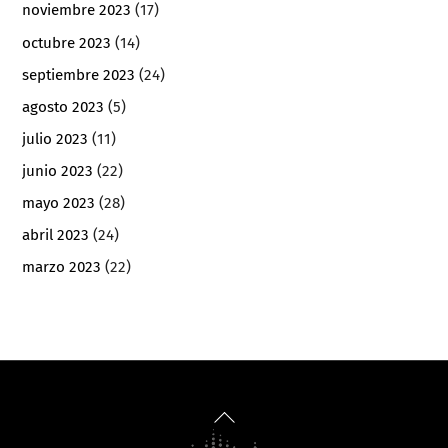
noviembre 2023
(17)
octubre 2023
(14)
septiembre 2023
(24)
agosto 2023
(5)
julio 2023
(11)
junio 2023
(22)
mayo 2023
(28)
abril 2023
(24)
marzo 2023
(22)
Back
To