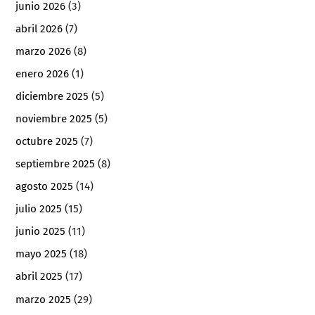
junio 2026
(3)
abril 2026
(7)
marzo 2026
(8)
enero 2026
(1)
diciembre 2025
(5)
noviembre 2025
(5)
octubre 2025
(7)
septiembre 2025
(8)
agosto 2025
(14)
julio 2025
(15)
junio 2025
(11)
mayo 2025
(18)
abril 2025
(17)
marzo 2025
(29)