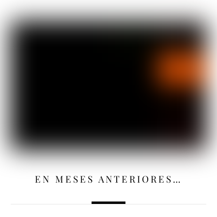
EN MESES ANTERIORES…