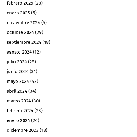
febrero 2025
(28)
enero 2025
(5)
noviembre 2024
(5)
octubre 2024
(29)
septiembre 2024
(18)
agosto 2024
(12)
julio 2024
(25)
junio 2024
(31)
mayo 2024
(42)
abril 2024
(34)
marzo 2024
(30)
febrero 2024
(23)
enero 2024
(24)
diciembre 2023
(18)