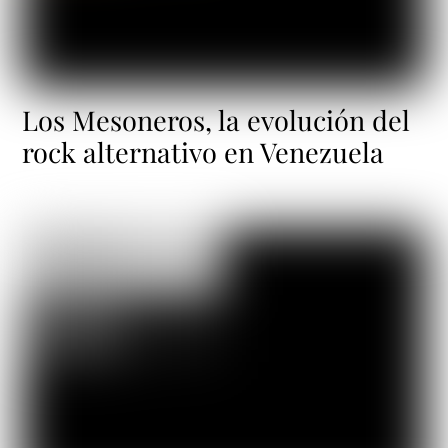
Los Mesoneros, la evolución del
rock alternativo en Venezuela