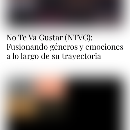
No Te Va Gustar (NTVG):
Fusionando géneros y emociones
a lo largo de su trayectoria