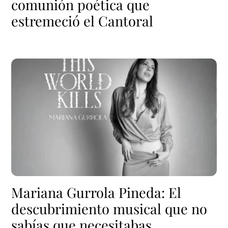
comunión poética que
estremeció el Cantoral
Mariana Gurrola Pineda: El
descubrimiento musical que no
sabías que necesitabas