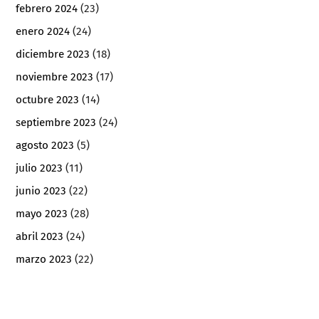
febrero 2024
(23)
enero 2024
(24)
diciembre 2023
(18)
noviembre 2023
(17)
octubre 2023
(14)
septiembre 2023
(24)
agosto 2023
(5)
julio 2023
(11)
junio 2023
(22)
mayo 2023
(28)
abril 2023
(24)
marzo 2023
(22)