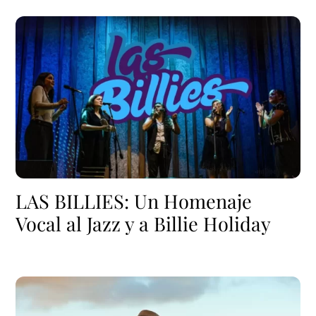
LAS BILLIES: Un Homenaje
Vocal al Jazz y a Billie Holiday