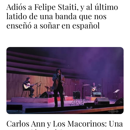
Adiós a Felipe Staiti, y al último
latido de una banda que nos
enseñó a soñar en español
Carlos Ann y Los Macorinos: Una