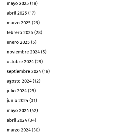
mayo 2025
(18)
abril 2025
(17)
marzo 2025
(29)
febrero 2025
(28)
enero 2025
(5)
noviembre 2024
(5)
octubre 2024
(29)
septiembre 2024
(18)
agosto 2024
(12)
julio 2024
(25)
junio 2024
(31)
mayo 2024
(42)
abril 2024
(34)
marzo 2024
(30)