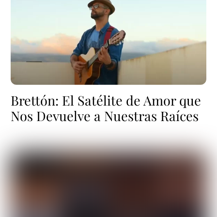
Brettón: El Satélite de Amor que
Nos Devuelve a Nuestras Raíces