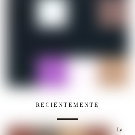
RECIENTEMENTE
La