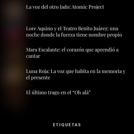
La voz del otro lado: Atomic Project
Lore Aquino y el Teatro Benito Juárez: una
noche donde la fuerza tiene nombre propio
Mara Escalante: el corazón que aprendió a
cantar
Luna Roja: La voz que habita en la memoria y
el presente
El último trago en el “Oh alá”
ETIQUETAS