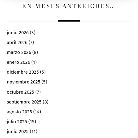
EN MESES ANTERIORES…
junio 2026
(3)
abril 2026
(7)
marzo 2026
(8)
enero 2026
(1)
diciembre 2025
(5)
noviembre 2025
(5)
octubre 2025
(7)
septiembre 2025
(8)
agosto 2025
(14)
julio 2025
(15)
junio 2025
(11)