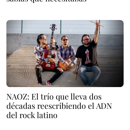
NAOZ: El trío que lleva dos
décadas reescribiendo el ADN
del rock latino