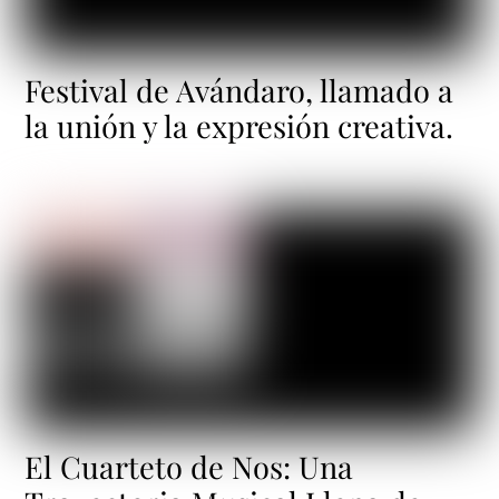
Festival de Avándaro, llamado a
la unión y la expresión creativa.
El Cuarteto de Nos: Una