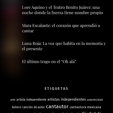
Lore Aquino y el Teatro Benito Juárez: una
noche donde la fuerza tiene nombre propio
Mara Escalante: el corazón que aprendió a
cantar
Luna Roja: La voz que habita en la memoria y
el presente
El último trago en el “Oh alá”
ETIQUETAS
artistas independientes
artista independiente
arte
autenticidad
cantautor
bolero
cantautora mexicana
canción de autor