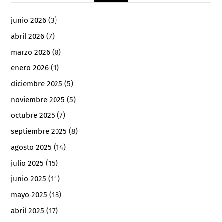
junio 2026
(3)
abril 2026
(7)
marzo 2026
(8)
enero 2026
(1)
diciembre 2025
(5)
noviembre 2025
(5)
octubre 2025
(7)
septiembre 2025
(8)
agosto 2025
(14)
julio 2025
(15)
junio 2025
(11)
mayo 2025
(18)
abril 2025
(17)