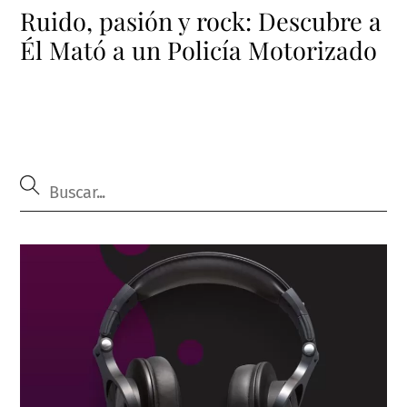
Ruido, pasión y rock: Descubre a
Él Mató a un Policía Motorizado