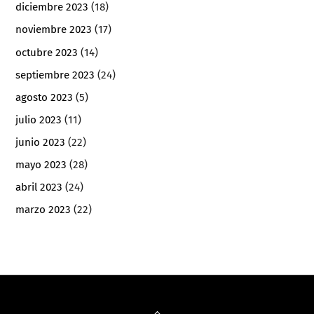
diciembre 2023
(18)
noviembre 2023
(17)
octubre 2023
(14)
septiembre 2023
(24)
agosto 2023
(5)
julio 2023
(11)
junio 2023
(22)
mayo 2023
(28)
abril 2023
(24)
marzo 2023
(22)
Back