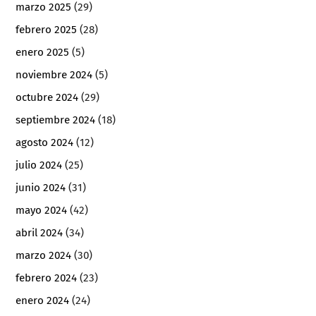
marzo 2025
(29)
febrero 2025
(28)
enero 2025
(5)
noviembre 2024
(5)
octubre 2024
(29)
septiembre 2024
(18)
agosto 2024
(12)
julio 2024
(25)
junio 2024
(31)
mayo 2024
(42)
abril 2024
(34)
marzo 2024
(30)
febrero 2024
(23)
enero 2024
(24)