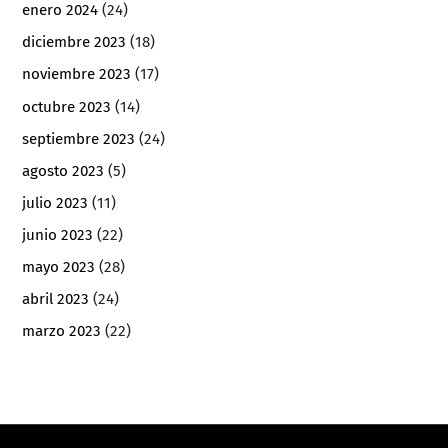
enero 2024
(24)
diciembre 2023
(18)
noviembre 2023
(17)
octubre 2023
(14)
septiembre 2023
(24)
agosto 2023
(5)
julio 2023
(11)
junio 2023
(22)
mayo 2023
(28)
abril 2023
(24)
marzo 2023
(22)