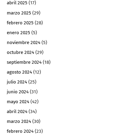
abril 2025
(17)
marzo 2025
(29)
febrero 2025
(28)
enero 2025
(5)
noviembre 2024
(5)
octubre 2024
(29)
septiembre 2024
(18)
agosto 2024
(12)
julio 2024
(25)
junio 2024
(31)
mayo 2024
(42)
abril 2024
(34)
marzo 2024
(30)
febrero 2024
(23)