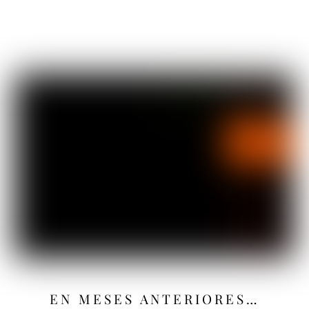
EN MESES ANTERIORES…