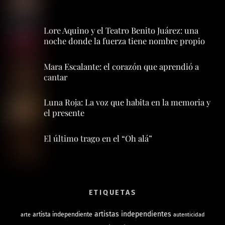
Lore Aquino y el Teatro Benito Juárez: una
noche donde la fuerza tiene nombre propio
Mara Escalante: el corazón que aprendió a
cantar
Luna Roja: La voz que habita en la memoria y
el presente
El último trago en el “Oh alá”
ETIQUETAS
artistas independientes
artista independiente
arte
autenticidad