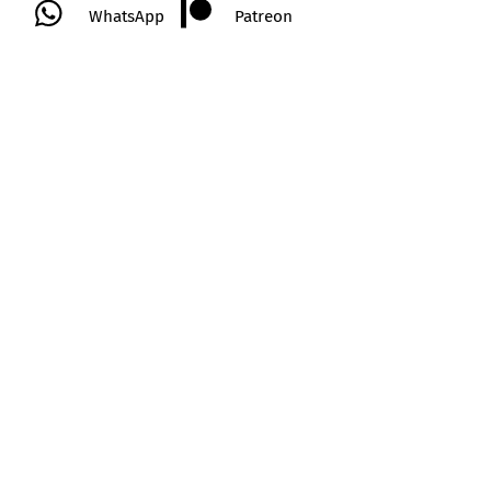
WhatsApp
Patreon