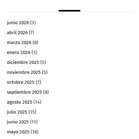
junio 2026
(3)
abril 2026
(7)
marzo 2026
(8)
enero 2026
(1)
diciembre 2025
(5)
noviembre 2025
(5)
octubre 2025
(7)
septiembre 2025
(8)
agosto 2025
(14)
julio 2025
(15)
junio 2025
(11)
mayo 2025
(18)