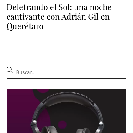
Deletrando el Sol: una noche
cautivante con Adrián Gil en
Querétaro