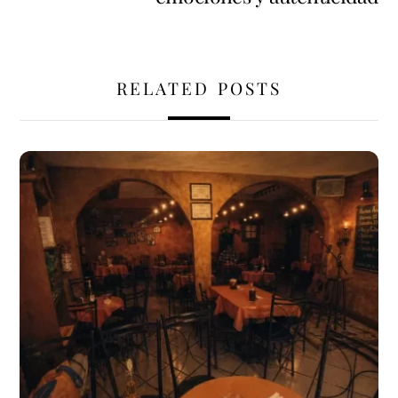
RELATED POSTS