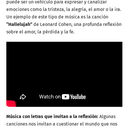
puede ser un vehículo para expresar y canalizar
emociones como la tristeza, la alegría, el amor o la ira.
Un ejemplo de este tipo de música es la canción
“Hallelujah”
de Leonard Cohen, una profunda reflexión
sobre el amor, la pérdida y la fe.
Música con letras que invitan a la reflexión:
Algunas
canciones nos invitan a cuestionar el mundo que nos