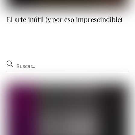
El arte inútil (y por eso imprescindible)