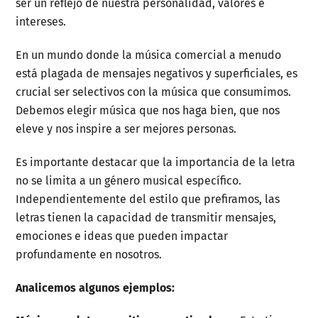
ser un reflejo de nuestra personalidad, valores e
intereses.
En un mundo donde la música comercial a menudo
está plagada de mensajes negativos y superficiales, es
crucial ser selectivos con la música que consumimos.
Debemos elegir música que nos haga bien, que nos
eleve y nos inspire a ser mejores personas.
Es importante destacar que la importancia de la letra
no se limita a un género musical específico.
Independientemente del estilo que prefiramos, las
letras tienen la capacidad de transmitir mensajes,
emociones e ideas que pueden impactar
profundamente en nosotros.
Analicemos algunos ejemplos: