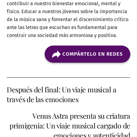
contribuir a nuestro bienestar emocional, mental y
físico. Educar a nuestros jóvenes sobre la importancia
de la música sana y fomentar el discernimiento crítico
ante las letras que escuchan es fundamental para
construir una sociedad más armoniosa y positiva.
COMPÁRTELO EN REDES
Después del final: Un viaje musical a
través de las emociones
Venus Astra presenta su criatura
primigenia: Un viaje musical cargado de
emociones y autenticidad