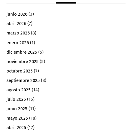
junio 2026
(3)
abril 2026
(7)
marzo 2026
(8)
enero 2026
(1)
diciembre 2025
(5)
noviembre 2025
(5)
octubre 2025
(7)
septiembre 2025
(8)
agosto 2025
(14)
julio 2025
(15)
junio 2025
(11)
mayo 2025
(18)
abril 2025
(17)