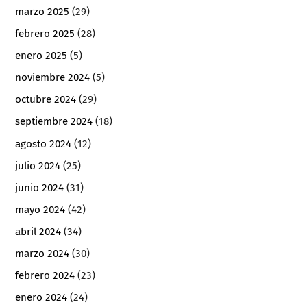
marzo 2025
(29)
febrero 2025
(28)
enero 2025
(5)
noviembre 2024
(5)
octubre 2024
(29)
septiembre 2024
(18)
agosto 2024
(12)
julio 2024
(25)
junio 2024
(31)
mayo 2024
(42)
abril 2024
(34)
marzo 2024
(30)
febrero 2024
(23)
enero 2024
(24)