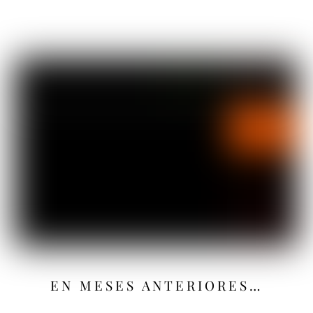
EN MESES ANTERIORES…