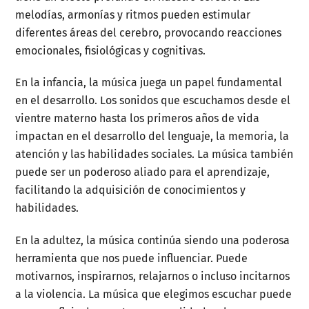
melodías, armonías y ritmos pueden estimular
diferentes áreas del cerebro, provocando reacciones
emocionales, fisiológicas y cognitivas.
En la infancia, la música juega un papel fundamental
en el desarrollo. Los sonidos que escuchamos desde el
vientre materno hasta los primeros años de vida
impactan en el desarrollo del lenguaje, la memoria, la
atención y las habilidades sociales. La música también
puede ser un poderoso aliado para el aprendizaje,
facilitando la adquisición de conocimientos y
habilidades.
En la adultez, la música continúa siendo una poderosa
herramienta que nos puede influenciar. Puede
motivarnos, inspirarnos, relajarnos o incluso incitarnos
a la violencia. La música que elegimos escuchar puede