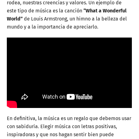
rodea, nuestras creencias y valores. Un ejemplo de
este tipo de música es la canción
“What a Wonderful
World”
de Louis Armstrong, un himno a la belleza del
mundo y a la importancia de apreciarlo.
En definitiva, la música es un regalo que debemos usar
con sabiduría. Elegir música con letras positivas,
inspiradoras y que nos hagan sentir bien puede