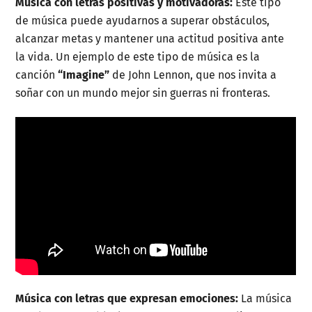
Música con letras positivas y motivadoras:
Este tipo
de música puede ayudarnos a superar obstáculos,
alcanzar metas y mantener una actitud positiva ante
la vida. Un ejemplo de este tipo de música es la
canción
“Imagine”
de John Lennon, que nos invita a
soñar con un mundo mejor sin guerras ni fronteras.
Música con letras que expresan emociones:
La música