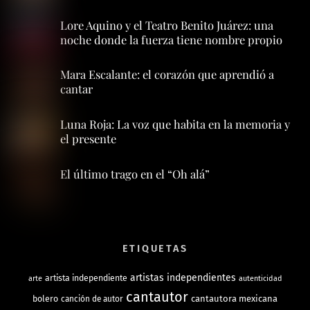
Lore Aquino y el Teatro Benito Juárez: una
noche donde la fuerza tiene nombre propio
Mara Escalante: el corazón que aprendió a
cantar
Luna Roja: La voz que habita en la memoria y
el presente
El último trago en el “Oh alá”
ETIQUETAS
artistas independientes
artista independiente
arte
autenticidad
cantautor
bolero
cantautora mexicana
canción de autor