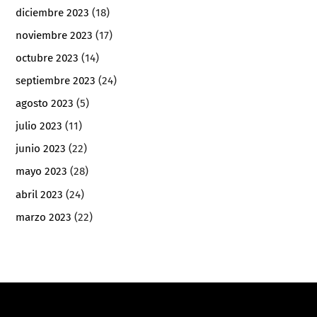
diciembre 2023
(18)
noviembre 2023
(17)
octubre 2023
(14)
septiembre 2023
(24)
agosto 2023
(5)
julio 2023
(11)
junio 2023
(22)
mayo 2023
(28)
abril 2023
(24)
marzo 2023
(22)