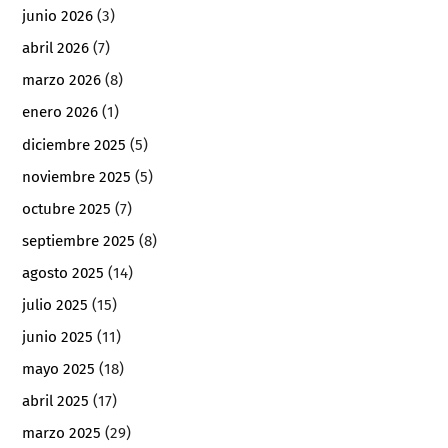
junio 2026
(3)
abril 2026
(7)
marzo 2026
(8)
enero 2026
(1)
diciembre 2025
(5)
noviembre 2025
(5)
octubre 2025
(7)
septiembre 2025
(8)
agosto 2025
(14)
julio 2025
(15)
junio 2025
(11)
mayo 2025
(18)
abril 2025
(17)
marzo 2025
(29)