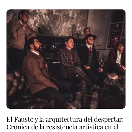
El Fausto y la arquitectura del despertar:
Crónica de la resistencia artística en el