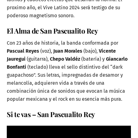
proximo año, el Vive Latino 2024 será testigo de su
poderoso magnetismo sonoro.
El Alma de San Pascualito Rey
Con 23 años de historia, la banda conformada por
Pascual Reyes
(voz),
Juan Morales
(bajo),
Vicente
Jauregui
(guitarra),
Chepo Valdéz
(batería) y
Giancarlo
Bonfanti
(teclado) lleva el sello distintivo del “dark
guapachoso”. Sus letras, impregnadas de desamor y
melancolía, adquieren vida a través de una
combinación única de sonidos que evocan la música
popular mexicana y el rock en su esencia más pura.
Si te vas – San Pascualito Rey