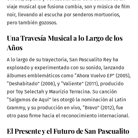
viaje musical que fusiona cumbia, son y música de film
noir, llevando al escucha por senderos mortuorios,
pero también gozosos.
Una Travesía Musical a lo Largo de los
Años
A lo largo de su trayectoria, San Pascualito Rey ha
explorado y experimentado con su sonido, lanzando
álbumes emblemáticos como “Ahora Vuelvo EP” (2005),
“Deshabitado” (2006), y “Valiente” (2011), producido
por Toy Selectah y Maurizio Terracina. Su canción
“Salgamos de Aquí” les otorgó la nominación al Latin
Grammy, y su producción en vivo, “Bravo” (2012), fue
otro paso firme hacia el reconocimiento internacional.
El Presente y el Futuro de San Pascualito