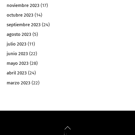
noviembre 2023
(17)
octubre 2023
(14)
septiembre 2023
(24)
agosto 2023
(5)
julio 2023
(11)
junio 2023
(22)
mayo 2023
(28)
abril 2023
(24)
marzo 2023
(22)
Back
To