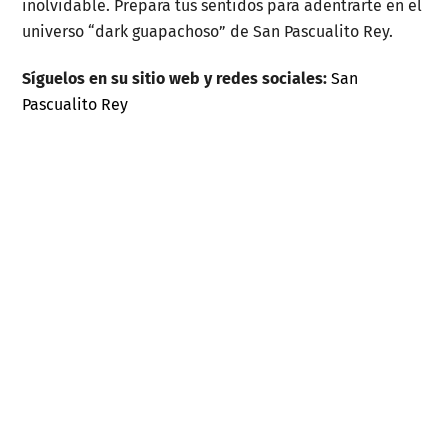
inolvidable. Prepara tus sentidos para adentrarte en el
universo “dark guapachoso” de San Pascualito Rey.
Síguelos en su sitio web y redes sociales:
San
Pascualito Rey