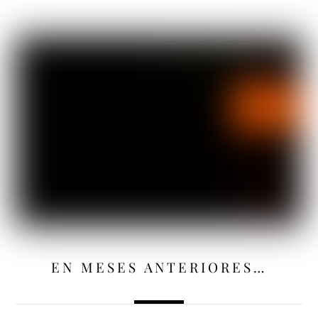
EN MESES ANTERIORES…