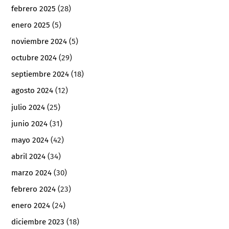
febrero 2025
(28)
enero 2025
(5)
noviembre 2024
(5)
octubre 2024
(29)
septiembre 2024
(18)
agosto 2024
(12)
julio 2024
(25)
junio 2024
(31)
mayo 2024
(42)
abril 2024
(34)
marzo 2024
(30)
febrero 2024
(23)
enero 2024
(24)
diciembre 2023
(18)