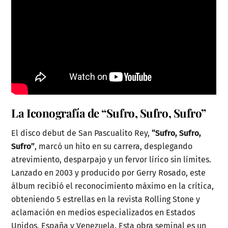
La Iconografía de “Sufro, Sufro, Sufro”
El disco debut de San Pascualito Rey,
“Sufro, Sufro,
Sufro”
, marcó un hito en su carrera, desplegando
atrevimiento, desparpajo y un fervor lírico sin límites.
Lanzado en 2003 y producido por Gerry Rosado, este
álbum recibió el reconocimiento máximo en la crítica,
obteniendo 5 estrellas en la revista Rolling Stone y
aclamación en medios especializados en Estados
Unidos, España y Venezuela. Esta obra seminal es un