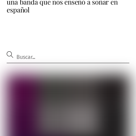
una banda que nos enseñó a soñar en
español