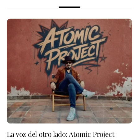
La voz del otro lado: Atomic Project