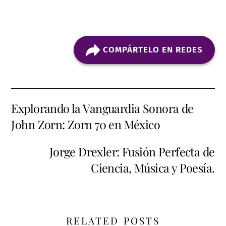
COMPÁRTELO EN REDES
Explorando la Vanguardia Sonora de
John Zorn: Zorn 70 en México
Jorge Drexler: Fusión Perfecta de
Ciencia, Música y Poesía.
RELATED POSTS