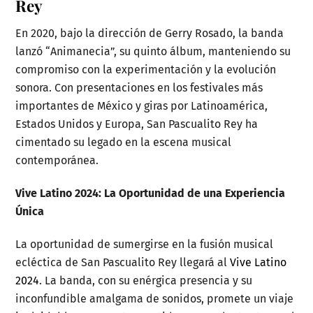
Rey
En 2020, bajo la dirección de Gerry Rosado, la banda
lanzó “Animanecia”, su quinto álbum, manteniendo su
compromiso con la experimentación y la evolución
sonora. Con presentaciones en los festivales más
importantes de México y giras por Latinoamérica,
Estados Unidos y Europa, San Pascualito Rey ha
cimentado su legado en la escena musical
contemporánea.
Vive Latino 2024: La Oportunidad de una Experiencia
Única
La oportunidad de sumergirse en la fusión musical
ecléctica de San Pascualito Rey llegará al
Vive Latino
2024
. La banda, con su enérgica presencia y su
inconfundible amalgama de sonidos, promete un viaje