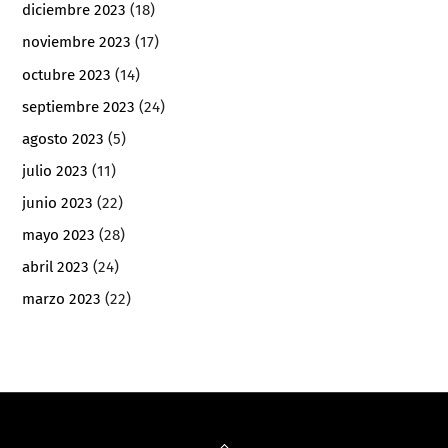
diciembre 2023
(18)
noviembre 2023
(17)
octubre 2023
(14)
septiembre 2023
(24)
agosto 2023
(5)
julio 2023
(11)
junio 2023
(22)
mayo 2023
(28)
abril 2023
(24)
marzo 2023
(22)
Back