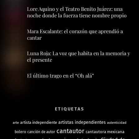
Lore Aquino y el Teatro Benito Juárez: una
noche donde la fuerza tiene nombre propio
Mara Escalante: el corazón que aprendió a
cantar
Luna Roja: La voz que habita en la memoria y
el presente
El último trago en el “Oh alá”
ETIQUETAS
artistas independientes
artista independiente
arte
autenticidad
cantautor
bolero
cantautora mexicana
canción de autor