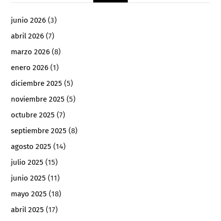
junio 2026
(3)
abril 2026
(7)
marzo 2026
(8)
enero 2026
(1)
diciembre 2025
(5)
noviembre 2025
(5)
octubre 2025
(7)
septiembre 2025
(8)
agosto 2025
(14)
julio 2025
(15)
junio 2025
(11)
mayo 2025
(18)
abril 2025
(17)