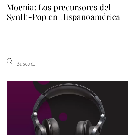
Moenia: Los precursores del
Synth-Pop en Hispanoamérica