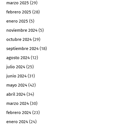
marzo 2025
(29)
febrero 2025
(28)
enero 2025
(5)
noviembre 2024
(5)
octubre 2024
(29)
septiembre 2024
(18)
agosto 2024
(12)
julio 2024
(25)
junio 2024
(31)
mayo 2024
(42)
abril 2024
(34)
marzo 2024
(30)
febrero 2024
(23)
enero 2024
(24)