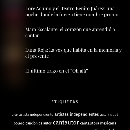
Lore Aquino y el Teatro Benito Juárez: una
noche donde la fuerza tiene nombre propio
Mara Escalante: el corazón que aprendió a
cantar
Luna Roja: La voz que habita en la memoria y
el presente
El último trago en el “Oh alá”
ETIQUETAS
artistas independientes
artista independiente
arte
autenticidad
cantautor
bolero
cantautora mexicana
canción de autor