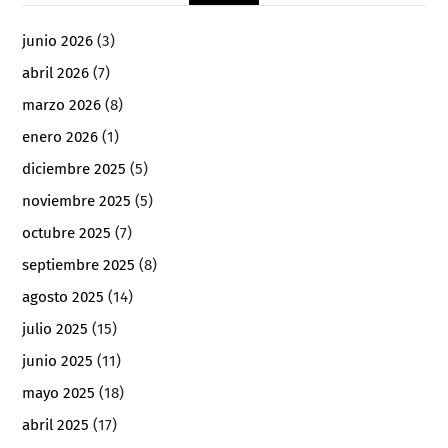
junio 2026
(3)
abril 2026
(7)
marzo 2026
(8)
enero 2026
(1)
diciembre 2025
(5)
noviembre 2025
(5)
octubre 2025
(7)
septiembre 2025
(8)
agosto 2025
(14)
julio 2025
(15)
junio 2025
(11)
mayo 2025
(18)
abril 2025
(17)