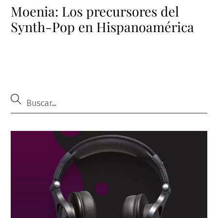
Moenia: Los precursores del
Synth-Pop en Hispanoamérica