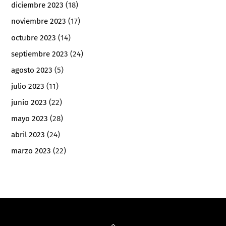
diciembre 2023
(18)
noviembre 2023
(17)
octubre 2023
(14)
septiembre 2023
(24)
agosto 2023
(5)
julio 2023
(11)
junio 2023
(22)
mayo 2023
(28)
abril 2023
(24)
marzo 2023
(22)
Back