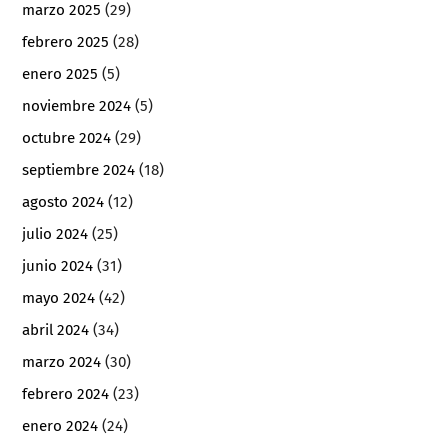
marzo 2025
(29)
febrero 2025
(28)
enero 2025
(5)
noviembre 2024
(5)
octubre 2024
(29)
septiembre 2024
(18)
agosto 2024
(12)
julio 2024
(25)
junio 2024
(31)
mayo 2024
(42)
abril 2024
(34)
marzo 2024
(30)
febrero 2024
(23)
enero 2024
(24)