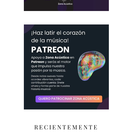
RECIENTEMENTE