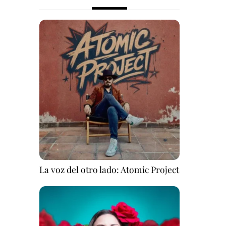
La voz del otro lado: Atomic Project