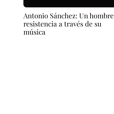
Antonio Sánchez: Un hombre
resistencia a través de su
música