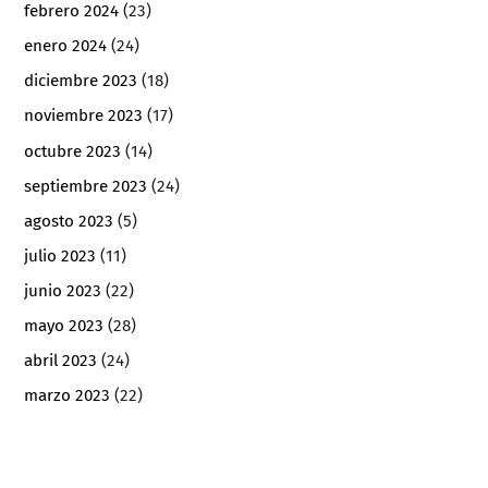
febrero 2024
(23)
enero 2024
(24)
diciembre 2023
(18)
noviembre 2023
(17)
octubre 2023
(14)
septiembre 2023
(24)
agosto 2023
(5)
julio 2023
(11)
junio 2023
(22)
mayo 2023
(28)
abril 2023
(24)
marzo 2023
(22)