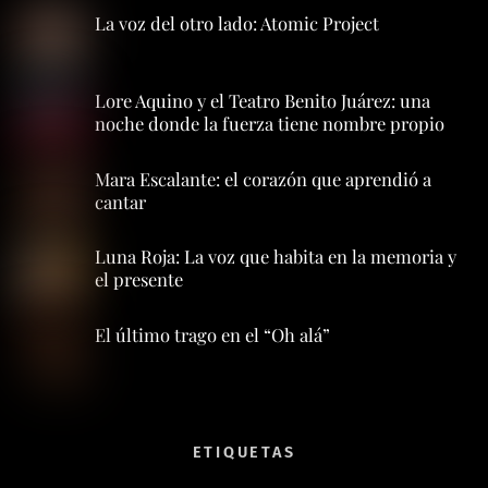
La voz del otro lado: Atomic Project
Lore Aquino y el Teatro Benito Juárez: una
noche donde la fuerza tiene nombre propio
Mara Escalante: el corazón que aprendió a
cantar
Luna Roja: La voz que habita en la memoria y
el presente
El último trago en el “Oh alá”
ETIQUETAS