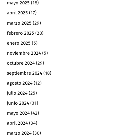
mayo 2025
(18)
abril 2025
(17)
marzo 2025
(29)
febrero 2025
(28)
enero 2025
(5)
noviembre 2024
(5)
octubre 2024
(29)
septiembre 2024
(18)
agosto 2024
(12)
julio 2024
(25)
junio 2024
(31)
mayo 2024
(42)
abril 2024
(34)
marzo 2024
(30)