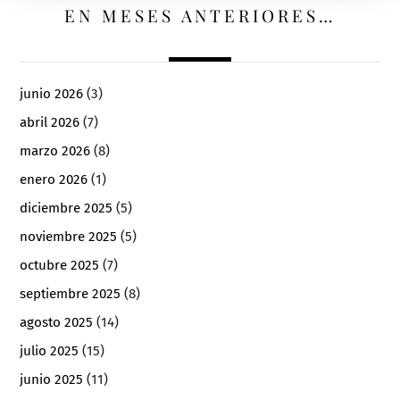
EN MESES ANTERIORES…
junio 2026
(3)
abril 2026
(7)
marzo 2026
(8)
enero 2026
(1)
diciembre 2025
(5)
noviembre 2025
(5)
octubre 2025
(7)
septiembre 2025
(8)
agosto 2025
(14)
julio 2025
(15)
junio 2025
(11)