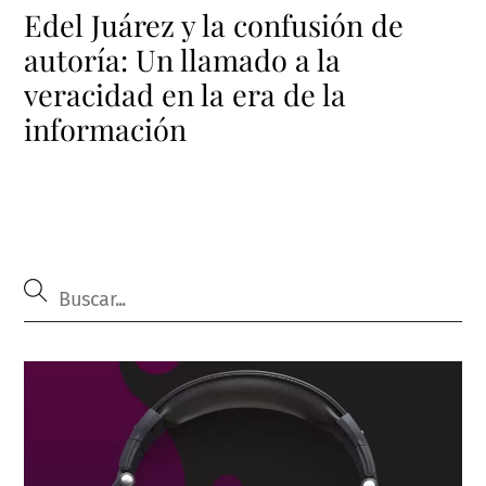
Edel Juárez y la confusión de
autoría: Un llamado a la
veracidad en la era de la
información