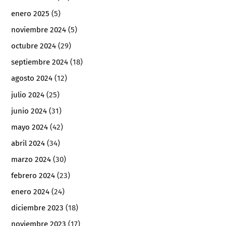
enero 2025
(5)
noviembre 2024
(5)
octubre 2024
(29)
septiembre 2024
(18)
agosto 2024
(12)
julio 2024
(25)
junio 2024
(31)
mayo 2024
(42)
abril 2024
(34)
marzo 2024
(30)
febrero 2024
(23)
enero 2024
(24)
diciembre 2023
(18)
noviembre 2023
(17)