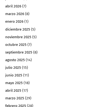
abril 2026
(7)
marzo 2026
(8)
enero 2026
(1)
diciembre 2025
(5)
noviembre 2025
(5)
octubre 2025
(7)
septiembre 2025
(8)
agosto 2025
(14)
julio 2025
(15)
junio 2025
(11)
mayo 2025
(18)
abril 2025
(17)
marzo 2025
(29)
febrero 2025
(28)