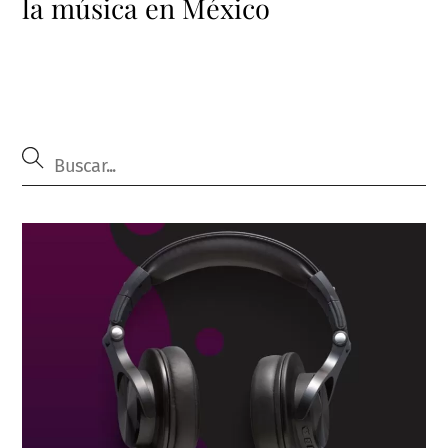
la música en México