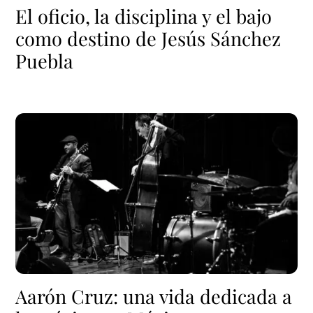
El oficio, la disciplina y el bajo
como destino de Jesús Sánchez
Puebla
Aarón Cruz: una vida dedicada a