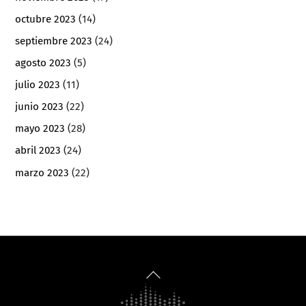
octubre 2023
(14)
septiembre 2023
(24)
agosto 2023
(5)
julio 2023
(11)
junio 2023
(22)
mayo 2023
(28)
abril 2023
(24)
marzo 2023
(22)
Back
To