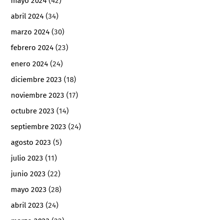
mayo 2024
(42)
abril 2024
(34)
marzo 2024
(30)
febrero 2024
(23)
enero 2024
(24)
diciembre 2023
(18)
noviembre 2023
(17)
octubre 2023
(14)
septiembre 2023
(24)
agosto 2023
(5)
julio 2023
(11)
junio 2023
(22)
mayo 2023
(28)
abril 2023
(24)