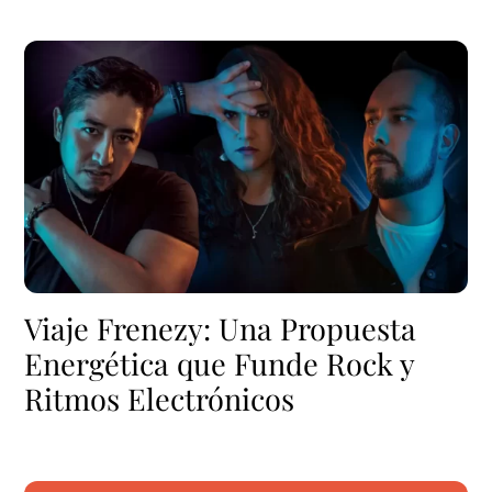
Viaje Frenezy: Una Propuesta
Energética que Funde Rock y
Ritmos Electrónicos