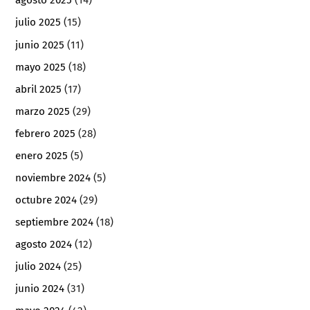
agosto 2025
(14)
julio 2025
(15)
junio 2025
(11)
mayo 2025
(18)
abril 2025
(17)
marzo 2025
(29)
febrero 2025
(28)
enero 2025
(5)
noviembre 2024
(5)
octubre 2024
(29)
septiembre 2024
(18)
agosto 2024
(12)
julio 2024
(25)
junio 2024
(31)