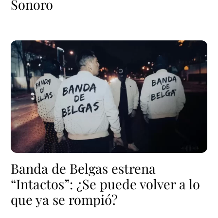
Sonoro
Banda de Belgas estrena
“Intactos”: ¿Se puede volver a lo
que ya se rompió?