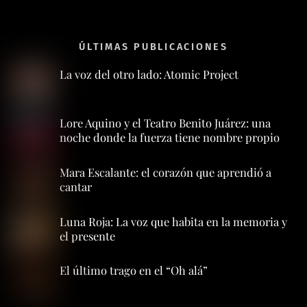
ÚLTIMAS PUBLICACIONES
La voz del otro lado: Atomic Project
Lore Aquino y el Teatro Benito Juárez: una
noche donde la fuerza tiene nombre propio
Mara Escalante: el corazón que aprendió a
cantar
Luna Roja: La voz que habita en la memoria y
el presente
El último trago en el “Oh alá”