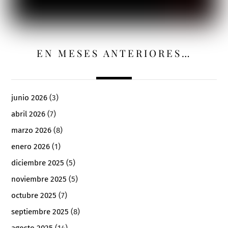
EN MESES ANTERIORES…
junio 2026
(3)
abril 2026
(7)
marzo 2026
(8)
enero 2026
(1)
diciembre 2025
(5)
noviembre 2025
(5)
octubre 2025
(7)
septiembre 2025
(8)