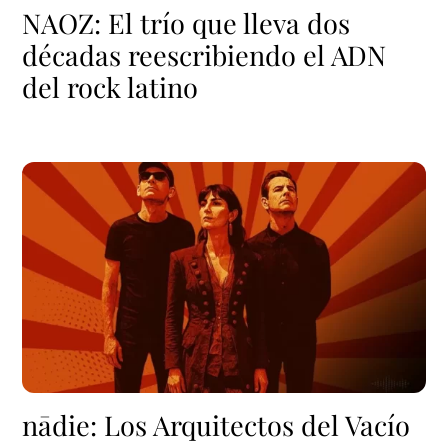
NAOZ: El trío que lleva dos
décadas reescribiendo el ADN
del rock latino
nādie: Los Arquitectos del Vacío