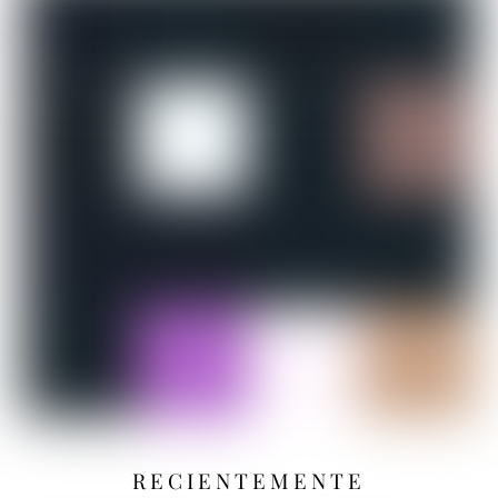
RECIENTEMENTE