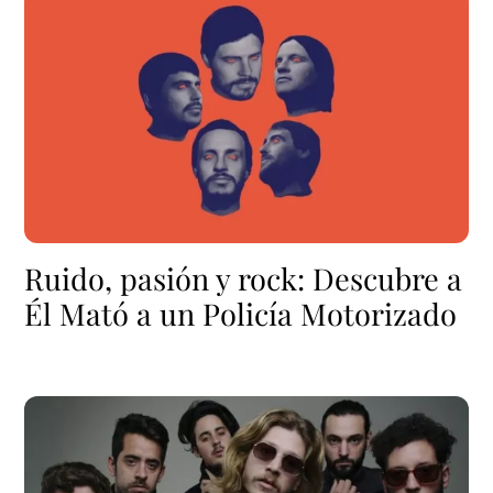
Ruido, pasión y rock: Descubre a
Él Mató a un Policía Motorizado