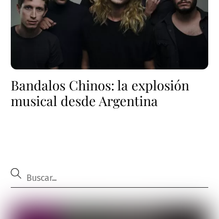
Bandalos Chinos: la explosión
musical desde Argentina