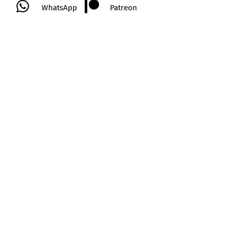
WhatsApp
Patreon