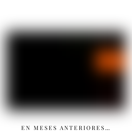
EN MESES ANTERIORES…