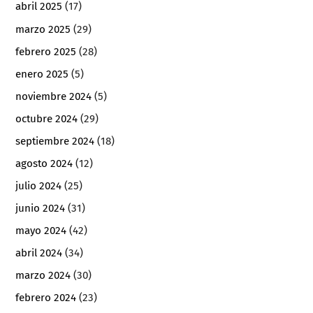
abril 2025
(17)
marzo 2025
(29)
febrero 2025
(28)
enero 2025
(5)
noviembre 2024
(5)
octubre 2024
(29)
septiembre 2024
(18)
agosto 2024
(12)
julio 2024
(25)
junio 2024
(31)
mayo 2024
(42)
abril 2024
(34)
marzo 2024
(30)
febrero 2024
(23)