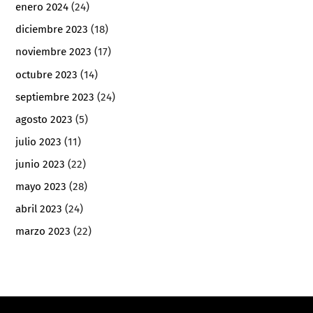
enero 2024
(24)
diciembre 2023
(18)
noviembre 2023
(17)
octubre 2023
(14)
septiembre 2023
(24)
agosto 2023
(5)
julio 2023
(11)
junio 2023
(22)
mayo 2023
(28)
abril 2023
(24)
marzo 2023
(22)