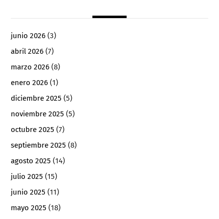
junio 2026
(3)
abril 2026
(7)
marzo 2026
(8)
enero 2026
(1)
diciembre 2025
(5)
noviembre 2025
(5)
octubre 2025
(7)
septiembre 2025
(8)
agosto 2025
(14)
julio 2025
(15)
junio 2025
(11)
mayo 2025
(18)