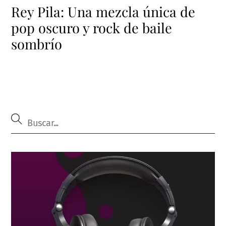
Rey Pila: Una mezcla única de
pop oscuro y rock de baile
sombrío