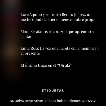
Lore Aquino y el Teatro Benito Juárez: una
noche donde la fuerza tiene nombre propio
Mara Escalante: el corazón que aprendió a
cantar
Luna Roja: La voz que habita en la memoria y
el presente
El último trago en el “Oh alá”
ETIQUETAS
artistas independientes
artista independiente
arte
autenticidad