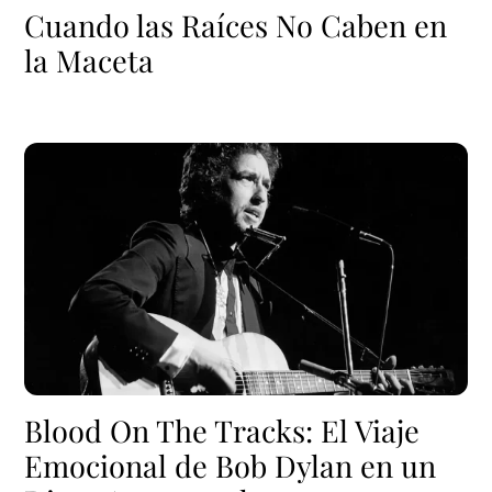
Cuando las Raíces No Caben en
la Maceta
Blood On The Tracks: El Viaje
Emocional de Bob Dylan en un