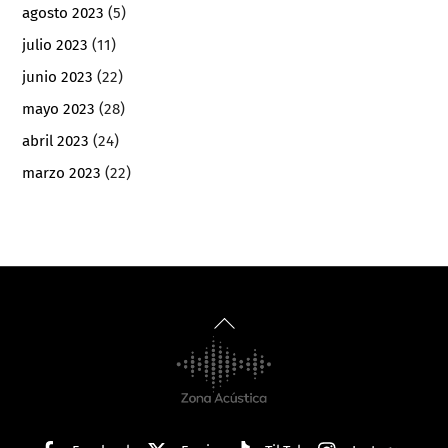
agosto 2023
(5)
julio 2023
(11)
junio 2023
(22)
mayo 2023
(28)
abril 2023
(24)
marzo 2023
(22)
Back
To
Top