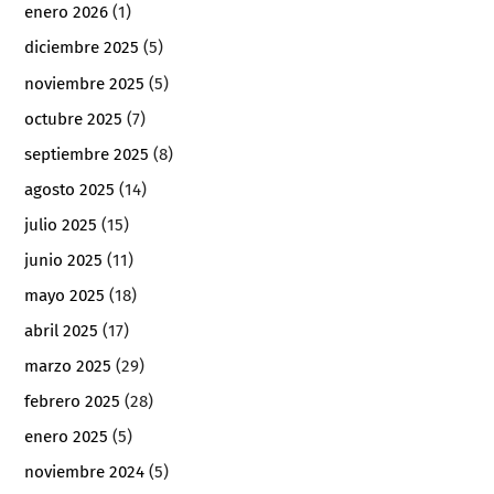
enero 2026
(1)
diciembre 2025
(5)
noviembre 2025
(5)
octubre 2025
(7)
septiembre 2025
(8)
agosto 2025
(14)
julio 2025
(15)
junio 2025
(11)
mayo 2025
(18)
abril 2025
(17)
marzo 2025
(29)
febrero 2025
(28)
enero 2025
(5)
noviembre 2024
(5)