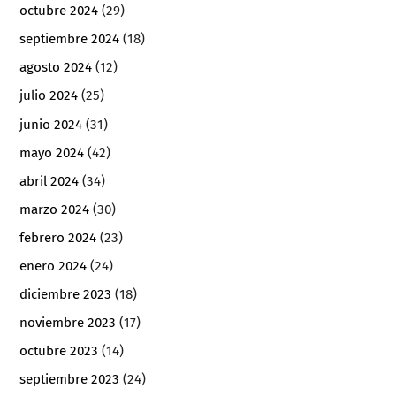
octubre 2024
(29)
septiembre 2024
(18)
agosto 2024
(12)
julio 2024
(25)
junio 2024
(31)
mayo 2024
(42)
abril 2024
(34)
marzo 2024
(30)
febrero 2024
(23)
enero 2024
(24)
diciembre 2023
(18)
noviembre 2023
(17)
octubre 2023
(14)
septiembre 2023
(24)