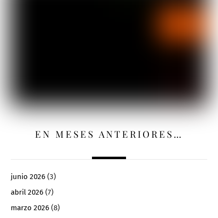
EN MESES ANTERIORES…
junio 2026
(3)
abril 2026
(7)
marzo 2026
(8)