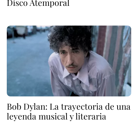
Disco Atemporal
Bob Dylan: La trayectoria de una
leyenda musical y literaria