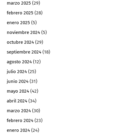
marzo 2025
(29)
febrero 2025
(28)
enero 2025
(5)
noviembre 2024
(5)
octubre 2024
(29)
septiembre 2024
(18)
agosto 2024
(12)
julio 2024
(25)
junio 2024
(31)
mayo 2024
(42)
abril 2024
(34)
marzo 2024
(30)
febrero 2024
(23)
enero 2024
(24)