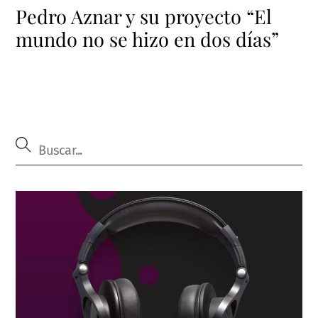
Pedro Aznar y su proyecto “El
mundo no se hizo en dos días”