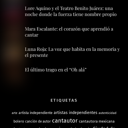
Lore Aquino y el Teatro Benito Juárez: una
noche donde la fuerza tiene nombre propio
Mara Escalante: el corazón que aprendió a
cantar
Luna Roja: La voz que habita en la memoria y
el presente
El último trago en el “Oh alá”
ETIQUETAS
artistas independientes
artista independiente
arte
autenticidad
cantautor
bolero
cantautora mexicana
canción de autor