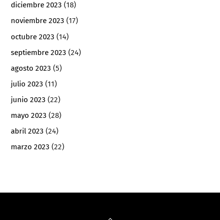
diciembre 2023
(18)
noviembre 2023
(17)
octubre 2023
(14)
septiembre 2023
(24)
agosto 2023
(5)
julio 2023
(11)
junio 2023
(22)
mayo 2023
(28)
abril 2023
(24)
marzo 2023
(22)
Back