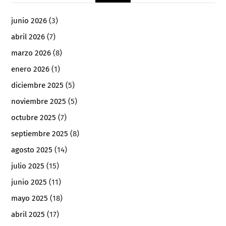
junio 2026
(3)
abril 2026
(7)
marzo 2026
(8)
enero 2026
(1)
diciembre 2025
(5)
noviembre 2025
(5)
octubre 2025
(7)
septiembre 2025
(8)
agosto 2025
(14)
julio 2025
(15)
junio 2025
(11)
mayo 2025
(18)
abril 2025
(17)