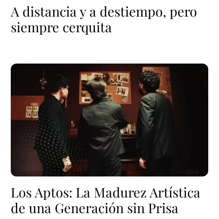
A distancia y a destiempo, pero
siempre cerquita
Los Aptos: La Madurez Artística
de una Generación sin Prisa