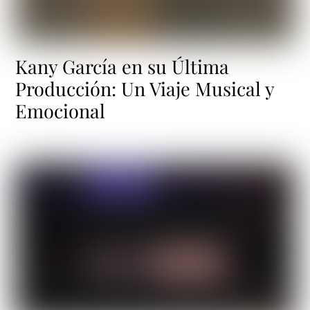
Kany García en su Última
Producción: Un Viaje Musical y
Emocional