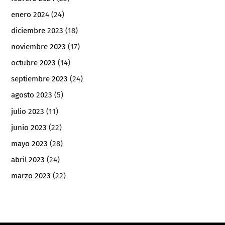
enero 2024
(24)
diciembre 2023
(18)
noviembre 2023
(17)
octubre 2023
(14)
septiembre 2023
(24)
agosto 2023
(5)
julio 2023
(11)
junio 2023
(22)
mayo 2023
(28)
abril 2023
(24)
marzo 2023
(22)