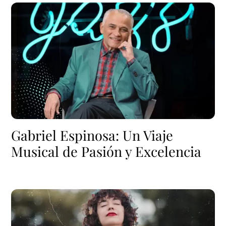
Gabriel Espinosa: Un Viaje
Musical de Pasión y Excelencia