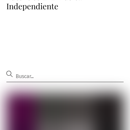
Independiente