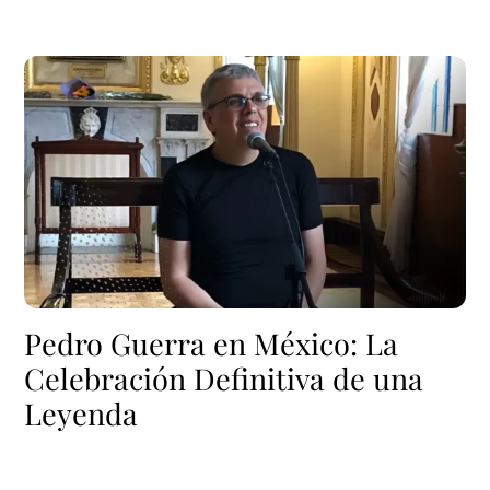
Pedro Guerra en México: La
Celebración Definitiva de una
Leyenda