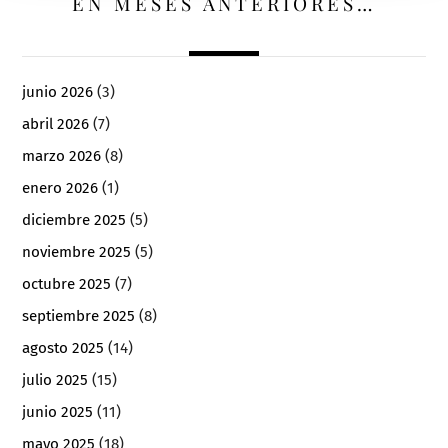
EN MESES ANTERIORES…
junio 2026
(3)
abril 2026
(7)
marzo 2026
(8)
enero 2026
(1)
diciembre 2025
(5)
noviembre 2025
(5)
octubre 2025
(7)
septiembre 2025
(8)
agosto 2025
(14)
julio 2025
(15)
junio 2025
(11)
mayo 2025
(18)