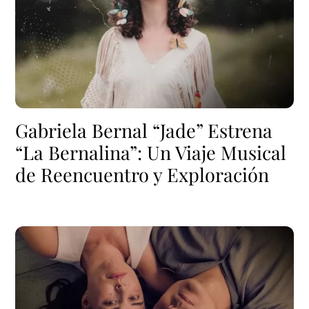
Gabriela Bernal “Jade” Estrena
“La Bernalina”: Un Viaje Musical
de Reencuentro y Exploración