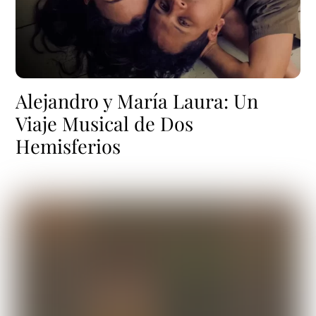
Alejandro y María Laura: Un
Viaje Musical de Dos
Hemisferios