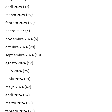
abril 2025
(17)
marzo 2025
(29)
febrero 2025
(28)
enero 2025
(5)
noviembre 2024
(5)
octubre 2024
(29)
septiembre 2024
(18)
agosto 2024
(12)
julio 2024
(25)
junio 2024
(31)
mayo 2024
(42)
abril 2024
(34)
marzo 2024
(30)
febrero 2024
(23)