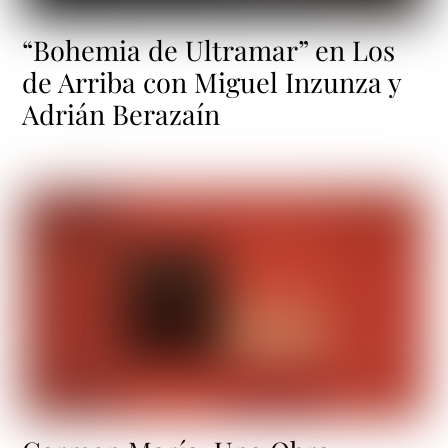
“Bohemia de Ultramar” en Los
de Arriba con Miguel Inzunza y
Adrián Berazaín