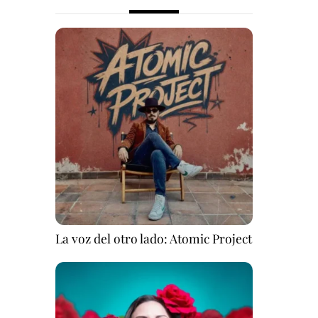
La voz del otro lado: Atomic Project