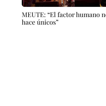
MEUTE: “El factor humano n
hace únicos”