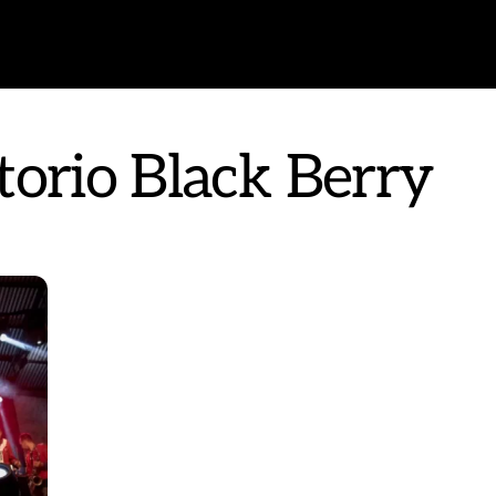
torio Black Berry