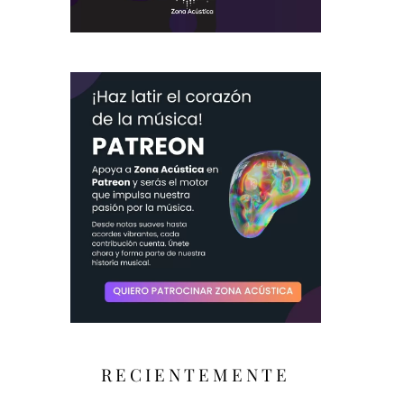
RECIENTEMENTE