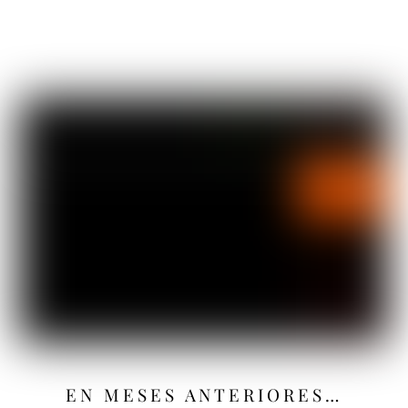
EN MESES ANTERIORES…