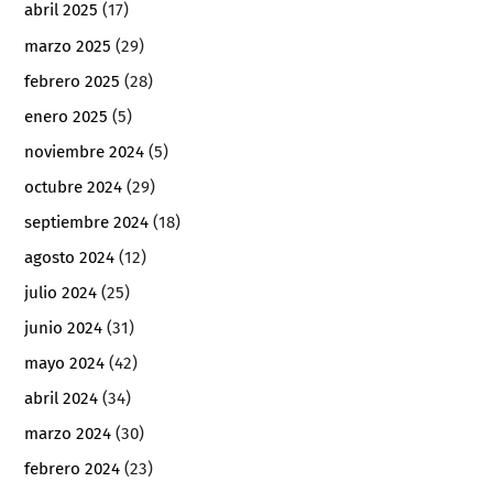
abril 2025
(17)
marzo 2025
(29)
febrero 2025
(28)
enero 2025
(5)
noviembre 2024
(5)
octubre 2024
(29)
septiembre 2024
(18)
agosto 2024
(12)
julio 2024
(25)
junio 2024
(31)
mayo 2024
(42)
abril 2024
(34)
marzo 2024
(30)
febrero 2024
(23)