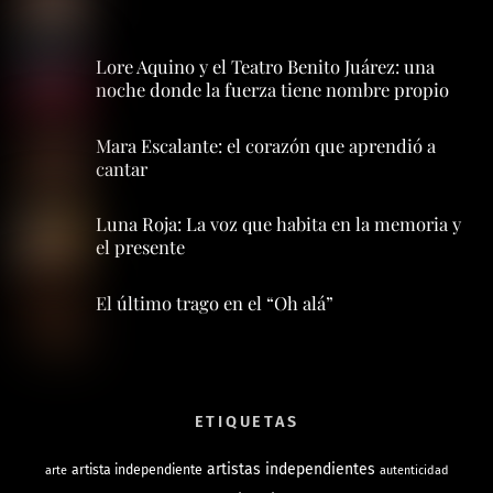
Lore Aquino y el Teatro Benito Juárez: una
noche donde la fuerza tiene nombre propio
Mara Escalante: el corazón que aprendió a
cantar
Luna Roja: La voz que habita en la memoria y
el presente
El último trago en el “Oh alá”
ETIQUETAS
artistas independientes
artista independiente
arte
autenticidad