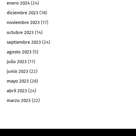
enero 2024
(24)
diciembre 2023
(18)
noviembre 2023
(17)
octubre 2023
(14)
septiembre 2023
(24)
agosto 2023
(5)
julio 2023
(11)
junio 2023
(22)
mayo 2023
(28)
abril 2023
(24)
marzo 2023
(22)