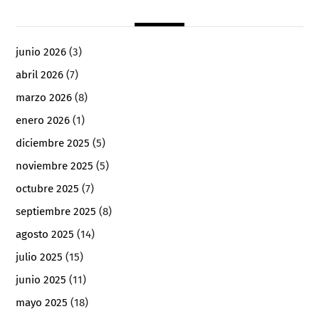
junio 2026
(3)
abril 2026
(7)
marzo 2026
(8)
enero 2026
(1)
diciembre 2025
(5)
noviembre 2025
(5)
octubre 2025
(7)
septiembre 2025
(8)
agosto 2025
(14)
julio 2025
(15)
junio 2025
(11)
mayo 2025
(18)