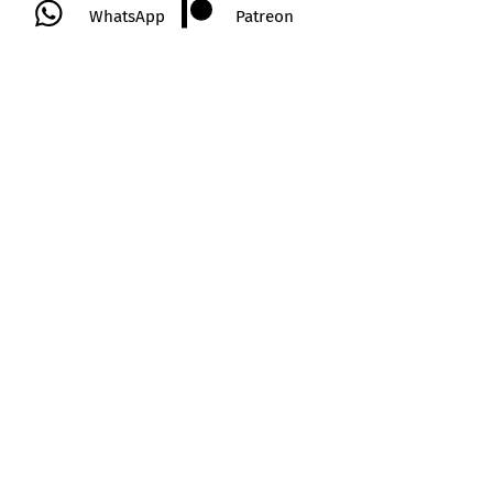
WhatsApp
Patreon