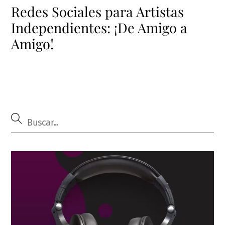
Redes Sociales para Artistas
Independientes: ¡De Amigo a
Amigo!