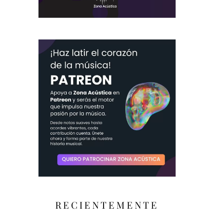
RECIENTEMENTE