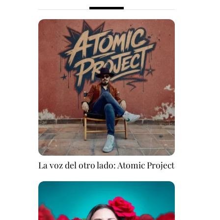
La voz del otro lado: Atomic Project