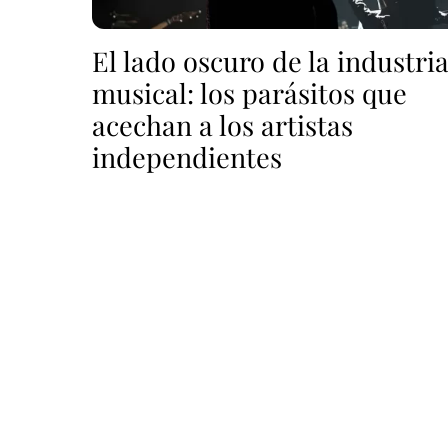
El lado oscuro de la industri
musical: los parásitos que
acechan a los artistas
independientes