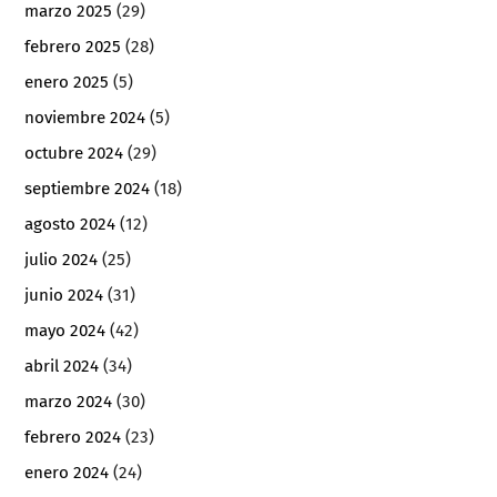
marzo 2025
(29)
febrero 2025
(28)
enero 2025
(5)
noviembre 2024
(5)
octubre 2024
(29)
septiembre 2024
(18)
agosto 2024
(12)
julio 2024
(25)
junio 2024
(31)
mayo 2024
(42)
abril 2024
(34)
marzo 2024
(30)
febrero 2024
(23)
enero 2024
(24)