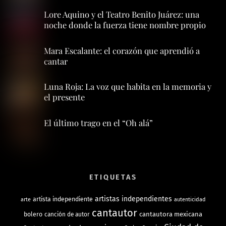
Lore Aquino y el Teatro Benito Juárez: una
noche donde la fuerza tiene nombre propio
Mara Escalante: el corazón que aprendió a
cantar
Luna Roja: La voz que habita en la memoria y
el presente
El último trago en el “Oh alá”
ETIQUETAS
artistas independientes
artista independiente
arte
autenticidad
cantautor
bolero
cantautora mexicana
canción de autor