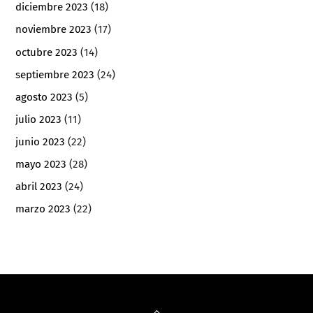
diciembre 2023
(18)
noviembre 2023
(17)
octubre 2023
(14)
septiembre 2023
(24)
agosto 2023
(5)
julio 2023
(11)
junio 2023
(22)
mayo 2023
(28)
abril 2023
(24)
marzo 2023
(22)
Back