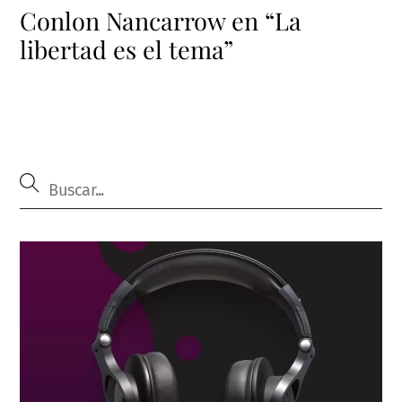
Conlon Nancarrow en “La
libertad es el tema”