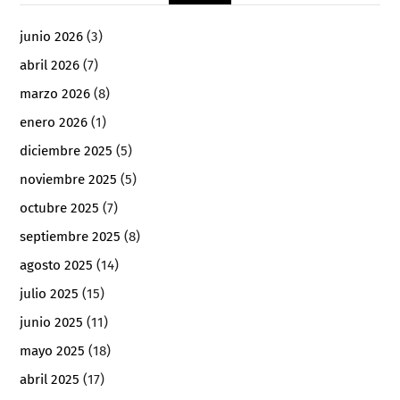
junio 2026
(3)
abril 2026
(7)
marzo 2026
(8)
enero 2026
(1)
diciembre 2025
(5)
noviembre 2025
(5)
octubre 2025
(7)
septiembre 2025
(8)
agosto 2025
(14)
julio 2025
(15)
junio 2025
(11)
mayo 2025
(18)
abril 2025
(17)