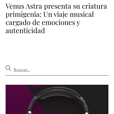
Venus Astra presenta su criatura
primigenia: Un viaje musical
cargado de emociones y
autenticidad