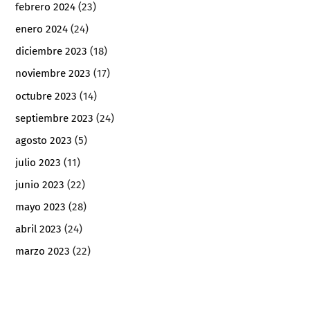
febrero 2024
(23)
enero 2024
(24)
diciembre 2023
(18)
noviembre 2023
(17)
octubre 2023
(14)
septiembre 2023
(24)
agosto 2023
(5)
julio 2023
(11)
junio 2023
(22)
mayo 2023
(28)
abril 2023
(24)
marzo 2023
(22)