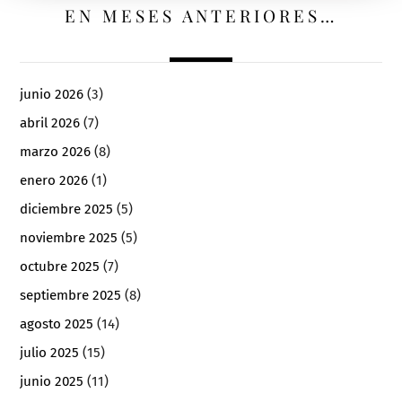
EN MESES ANTERIORES…
junio 2026
(3)
abril 2026
(7)
marzo 2026
(8)
enero 2026
(1)
diciembre 2025
(5)
noviembre 2025
(5)
octubre 2025
(7)
septiembre 2025
(8)
agosto 2025
(14)
julio 2025
(15)
junio 2025
(11)