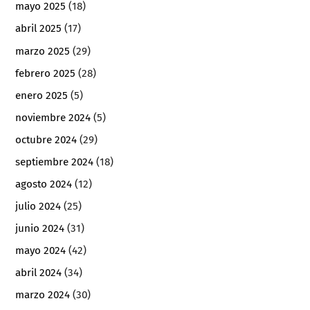
mayo 2025
(18)
abril 2025
(17)
marzo 2025
(29)
febrero 2025
(28)
enero 2025
(5)
noviembre 2024
(5)
octubre 2024
(29)
septiembre 2024
(18)
agosto 2024
(12)
julio 2024
(25)
junio 2024
(31)
mayo 2024
(42)
abril 2024
(34)
marzo 2024
(30)