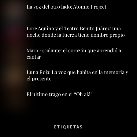
La voz del otro lado: Atomic Project
Lore Aquino y el Teatro Benito Juárez: una
noche donde la fuerza tiene nombre propio
Mara Escalante: el corazón que aprendió a
cantar
Luna Roja: La voz que habita en la memoria y
el presente
El último trago en el “Oh alá”
ETIQUETAS