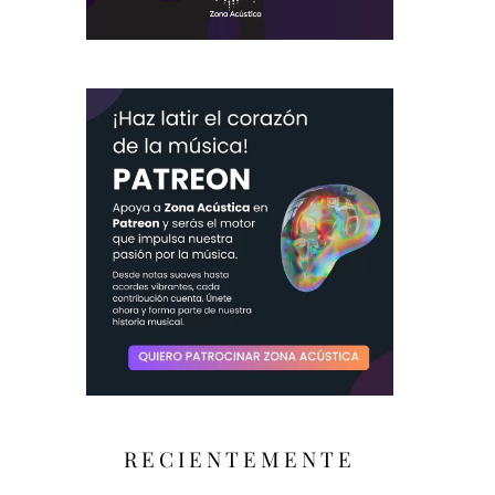
RECIENTEMENTE