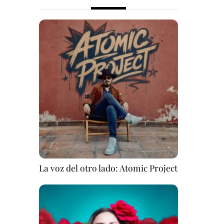
La voz del otro lado: Atomic Project