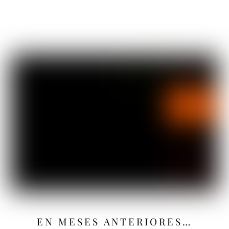
EN MESES ANTERIORES…