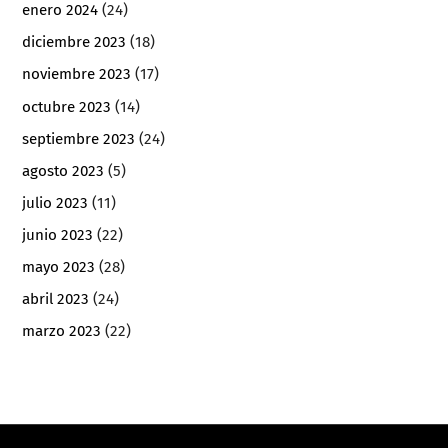
enero 2024
(24)
diciembre 2023
(18)
noviembre 2023
(17)
octubre 2023
(14)
septiembre 2023
(24)
agosto 2023
(5)
julio 2023
(11)
junio 2023
(22)
mayo 2023
(28)
abril 2023
(24)
marzo 2023
(22)