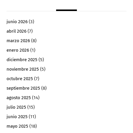
junio 2026
(3)
abril 2026
(7)
marzo 2026
(8)
enero 2026
(1)
diciembre 2025
(5)
noviembre 2025
(5)
octubre 2025
(7)
septiembre 2025
(8)
agosto 2025
(14)
julio 2025
(15)
junio 2025
(11)
mayo 2025
(18)