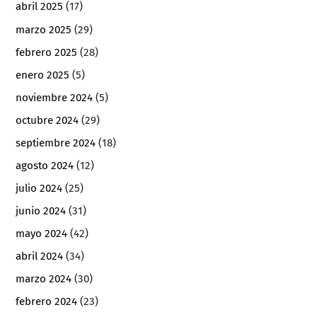
abril 2025
(17)
marzo 2025
(29)
febrero 2025
(28)
enero 2025
(5)
noviembre 2024
(5)
octubre 2024
(29)
septiembre 2024
(18)
agosto 2024
(12)
julio 2024
(25)
junio 2024
(31)
mayo 2024
(42)
abril 2024
(34)
marzo 2024
(30)
febrero 2024
(23)