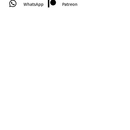
WhatsApp
Patreon