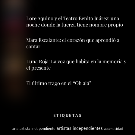
Lore Aquino y el Teatro Benito Juárez: una
noche donde la fuerza tiene nombre propio
Mara Escalante: el corazón que aprendió a
cantar
Luna Roja: La voz que habita en la memoria y
el presente
El último trago en el “Oh alá”
ETIQUETAS
artistas independientes
artista independiente
arte
autenticidad