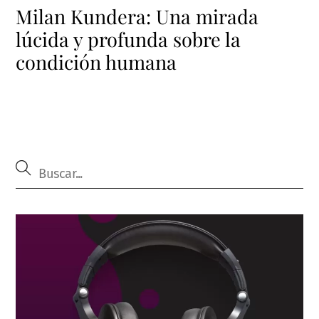
Milan Kundera: Una mirada
lúcida y profunda sobre la
condición humana