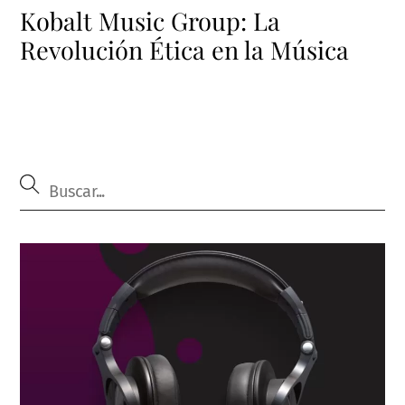
Kobalt Music Group: La
Revolución Ética en la Música