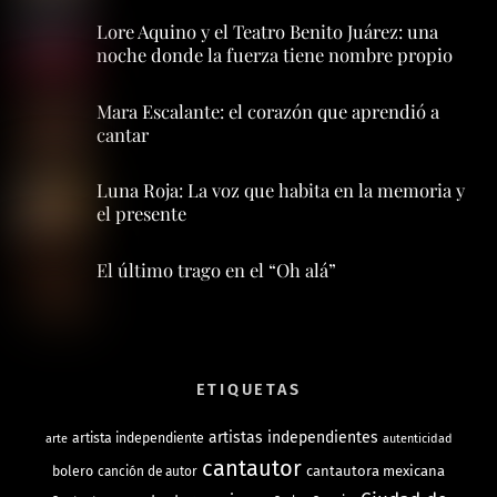
Lore Aquino y el Teatro Benito Juárez: una
noche donde la fuerza tiene nombre propio
Mara Escalante: el corazón que aprendió a
cantar
Luna Roja: La voz que habita en la memoria y
el presente
El último trago en el “Oh alá”
ETIQUETAS
artistas independientes
artista independiente
arte
autenticidad
cantautor
bolero
cantautora mexicana
canción de autor