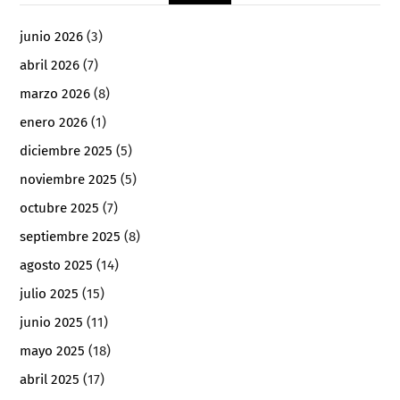
junio 2026
(3)
abril 2026
(7)
marzo 2026
(8)
enero 2026
(1)
diciembre 2025
(5)
noviembre 2025
(5)
octubre 2025
(7)
septiembre 2025
(8)
agosto 2025
(14)
julio 2025
(15)
junio 2025
(11)
mayo 2025
(18)
abril 2025
(17)