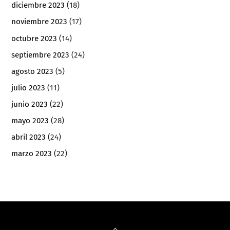
diciembre 2023
(18)
noviembre 2023
(17)
octubre 2023
(14)
septiembre 2023
(24)
agosto 2023
(5)
julio 2023
(11)
junio 2023
(22)
mayo 2023
(28)
abril 2023
(24)
marzo 2023
(22)
Back