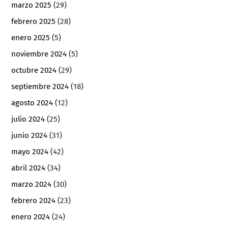
marzo 2025
(29)
febrero 2025
(28)
enero 2025
(5)
noviembre 2024
(5)
octubre 2024
(29)
septiembre 2024
(18)
agosto 2024
(12)
julio 2024
(25)
junio 2024
(31)
mayo 2024
(42)
abril 2024
(34)
marzo 2024
(30)
febrero 2024
(23)
enero 2024
(24)