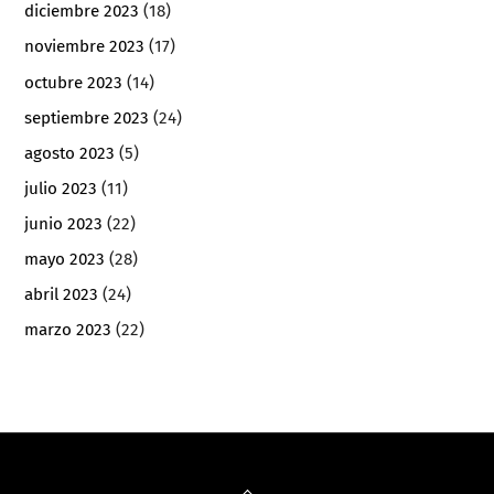
diciembre 2023
(18)
noviembre 2023
(17)
octubre 2023
(14)
septiembre 2023
(24)
agosto 2023
(5)
julio 2023
(11)
junio 2023
(22)
mayo 2023
(28)
abril 2023
(24)
marzo 2023
(22)
Back