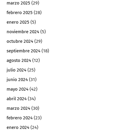
marzo 2025
(29)
febrero 2025
(28)
enero 2025
(5)
noviembre 2024
(5)
octubre 2024
(29)
septiembre 2024
(18)
agosto 2024
(12)
julio 2024
(25)
junio 2024
(31)
mayo 2024
(42)
abril 2024
(34)
marzo 2024
(30)
febrero 2024
(23)
enero 2024
(24)