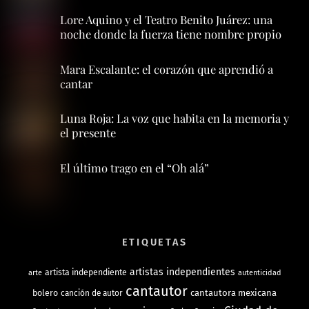
Lore Aquino y el Teatro Benito Juárez: una
noche donde la fuerza tiene nombre propio
Mara Escalante: el corazón que aprendió a
cantar
Luna Roja: La voz que habita en la memoria y
el presente
El último trago en el “Oh alá”
ETIQUETAS
artistas independientes
artista independiente
arte
autenticidad
cantautor
bolero
cantautora mexicana
canción de autor