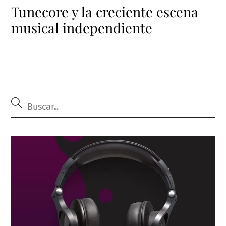
Tunecore y la creciente escena
musical independiente