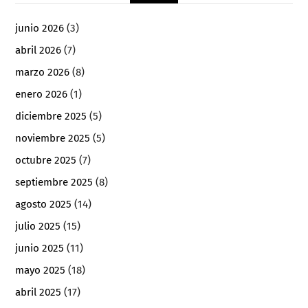
junio 2026
(3)
abril 2026
(7)
marzo 2026
(8)
enero 2026
(1)
diciembre 2025
(5)
noviembre 2025
(5)
octubre 2025
(7)
septiembre 2025
(8)
agosto 2025
(14)
julio 2025
(15)
junio 2025
(11)
mayo 2025
(18)
abril 2025
(17)