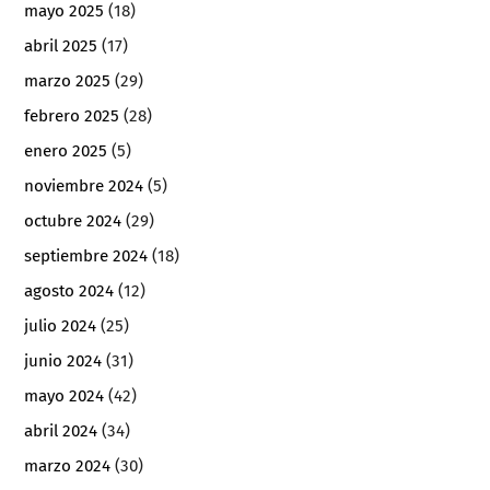
mayo 2025
(18)
abril 2025
(17)
marzo 2025
(29)
febrero 2025
(28)
enero 2025
(5)
noviembre 2024
(5)
octubre 2024
(29)
septiembre 2024
(18)
agosto 2024
(12)
julio 2024
(25)
junio 2024
(31)
mayo 2024
(42)
abril 2024
(34)
marzo 2024
(30)