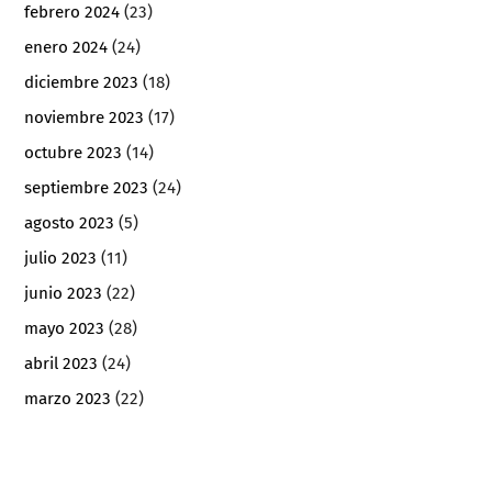
febrero 2024
(23)
enero 2024
(24)
diciembre 2023
(18)
noviembre 2023
(17)
octubre 2023
(14)
septiembre 2023
(24)
agosto 2023
(5)
julio 2023
(11)
junio 2023
(22)
mayo 2023
(28)
abril 2023
(24)
marzo 2023
(22)