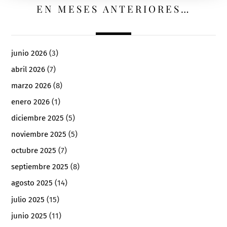
EN MESES ANTERIORES…
junio 2026
(3)
abril 2026
(7)
marzo 2026
(8)
enero 2026
(1)
diciembre 2025
(5)
noviembre 2025
(5)
octubre 2025
(7)
septiembre 2025
(8)
agosto 2025
(14)
julio 2025
(15)
junio 2025
(11)