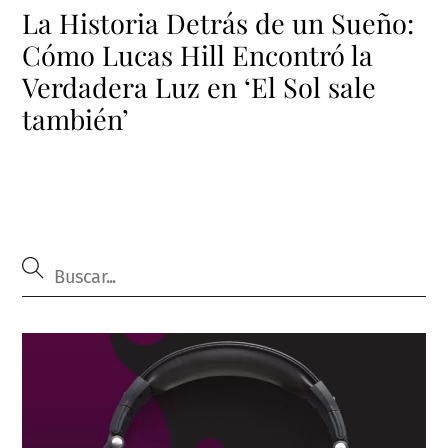
La Historia Detrás de un Sueño:
Cómo Lucas Hill Encontró la
Verdadera Luz en ‘El Sol sale
también’