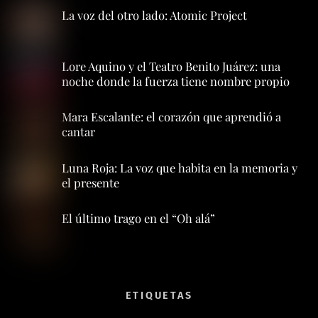
La voz del otro lado: Atomic Project
Lore Aquino y el Teatro Benito Juárez: una
noche donde la fuerza tiene nombre propio
Mara Escalante: el corazón que aprendió a
cantar
Luna Roja: La voz que habita en la memoria y
el presente
El último trago en el “Oh alá”
ETIQUETAS