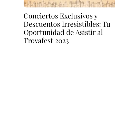
Conciertos Exclusivos y
Descuentos Irresistibles: Tu
Oportunidad de Asistir al
Trovafest 2023