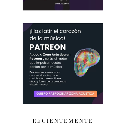
RECIENTEMENTE