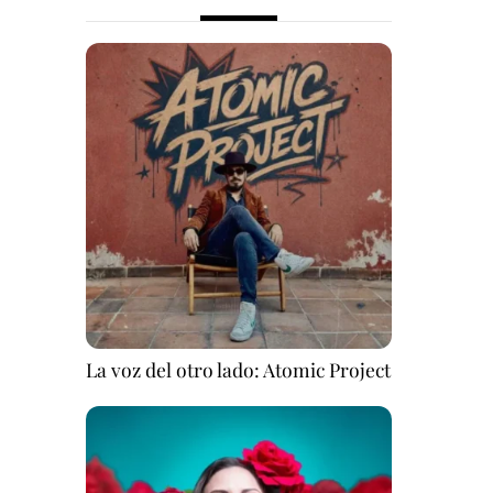
La voz del otro lado: Atomic Project