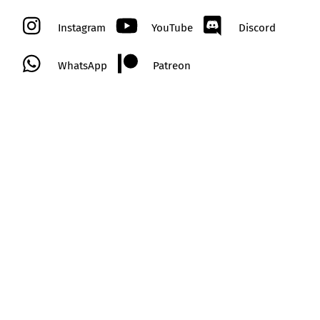
Instagram
YouTube
Discord
WhatsApp
Patreon