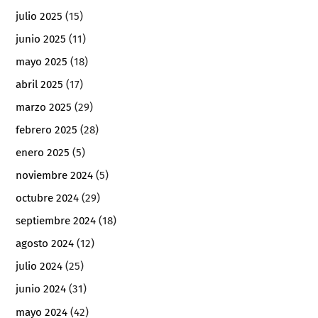
julio 2025
(15)
junio 2025
(11)
mayo 2025
(18)
abril 2025
(17)
marzo 2025
(29)
febrero 2025
(28)
enero 2025
(5)
noviembre 2024
(5)
octubre 2024
(29)
septiembre 2024
(18)
agosto 2024
(12)
julio 2024
(25)
junio 2024
(31)
mayo 2024
(42)