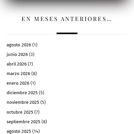
EN MESES ANTERIORES…
agosto 2026
(1)
junio 2026
(3)
abril 2026
(7)
marzo 2026
(8)
enero 2026
(1)
diciembre 2025
(5)
noviembre 2025
(5)
octubre 2025
(7)
septiembre 2025
(8)
agosto 2025
(14)