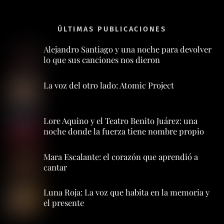
ÚLTIMAS PUBLICACIONES
Alejandro Santiago y una noche para devolver
lo que sus canciones nos dieron
La voz del otro lado: Atomic Project
Lore Aquino y el Teatro Benito Juárez: una
noche donde la fuerza tiene nombre propio
Mara Escalante: el corazón que aprendió a
cantar
Luna Roja: La voz que habita en la memoria y
el presente