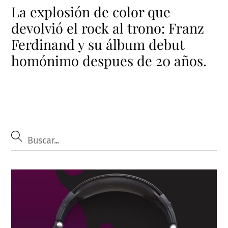
La explosión de color que
devolvió el rock al trono: Franz
Ferdinand y su álbum debut
homónimo despues de 20 años.