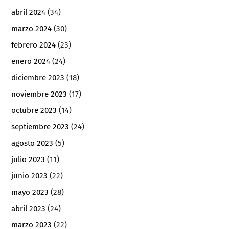
abril 2024
(34)
marzo 2024
(30)
febrero 2024
(23)
enero 2024
(24)
diciembre 2023
(18)
noviembre 2023
(17)
octubre 2023
(14)
septiembre 2023
(24)
agosto 2023
(5)
julio 2023
(11)
junio 2023
(22)
mayo 2023
(28)
abril 2023
(24)
marzo 2023
(22)