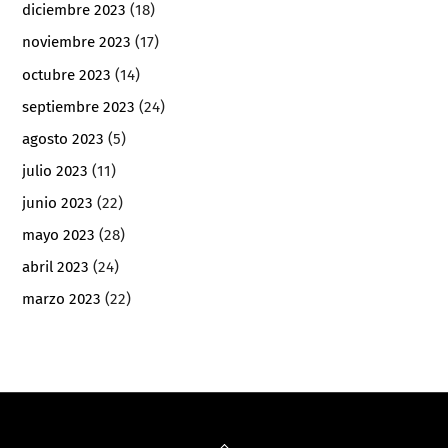
diciembre 2023
(18)
noviembre 2023
(17)
octubre 2023
(14)
septiembre 2023
(24)
agosto 2023
(5)
julio 2023
(11)
junio 2023
(22)
mayo 2023
(28)
abril 2023
(24)
marzo 2023
(22)
Back