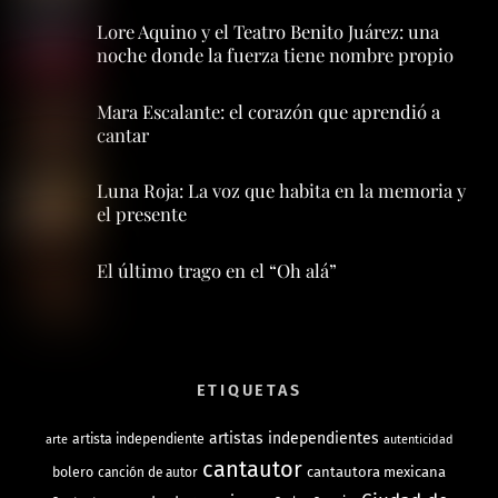
Lore Aquino y el Teatro Benito Juárez: una
noche donde la fuerza tiene nombre propio
Mara Escalante: el corazón que aprendió a
cantar
Luna Roja: La voz que habita en la memoria y
el presente
El último trago en el “Oh alá”
ETIQUETAS
artistas independientes
artista independiente
arte
autenticidad
cantautor
bolero
cantautora mexicana
canción de autor