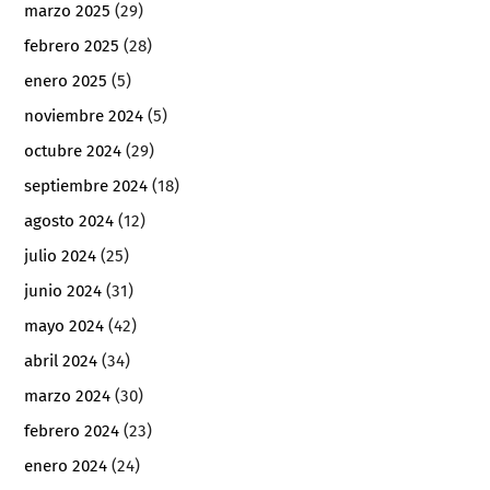
marzo 2025
(29)
febrero 2025
(28)
enero 2025
(5)
noviembre 2024
(5)
octubre 2024
(29)
septiembre 2024
(18)
agosto 2024
(12)
julio 2024
(25)
junio 2024
(31)
mayo 2024
(42)
abril 2024
(34)
marzo 2024
(30)
febrero 2024
(23)
enero 2024
(24)