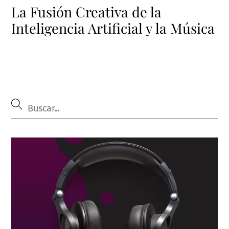
La Fusión Creativa de la
Inteligencia Artificial y la Música