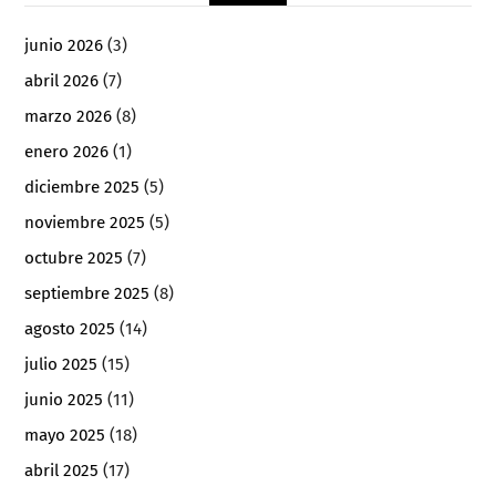
junio 2026
(3)
abril 2026
(7)
marzo 2026
(8)
enero 2026
(1)
diciembre 2025
(5)
noviembre 2025
(5)
octubre 2025
(7)
septiembre 2025
(8)
agosto 2025
(14)
julio 2025
(15)
junio 2025
(11)
mayo 2025
(18)
abril 2025
(17)