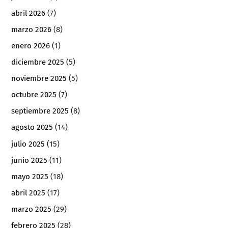
abril 2026
(7)
marzo 2026
(8)
enero 2026
(1)
diciembre 2025
(5)
noviembre 2025
(5)
octubre 2025
(7)
septiembre 2025
(8)
agosto 2025
(14)
julio 2025
(15)
junio 2025
(11)
mayo 2025
(18)
abril 2025
(17)
marzo 2025
(29)
febrero 2025
(28)