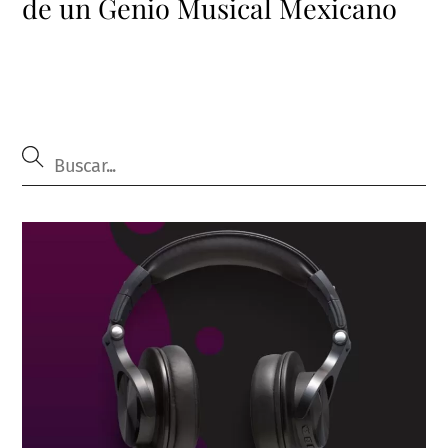
de un Genio Musical Mexicano