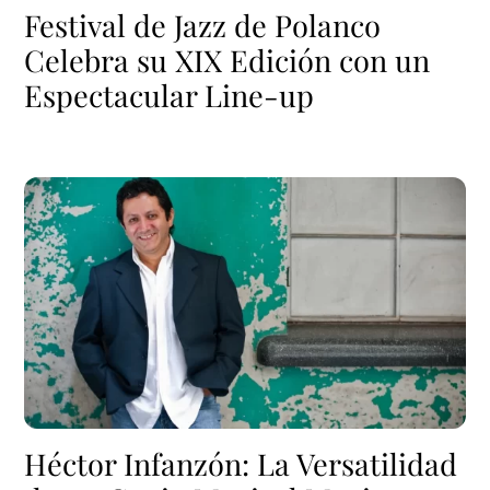
Festival de Jazz de Polanco
Celebra su XIX Edición con un
Espectacular Line-up
Héctor Infanzón: La Versatilidad