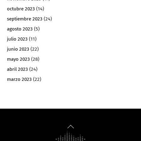
octubre 2023
(14)
septiembre 2023
(24)
agosto 2023
(5)
julio 2023
(11)
junio 2023
(22)
mayo 2023
(28)
abril 2023
(24)
marzo 2023
(22)
Back
To