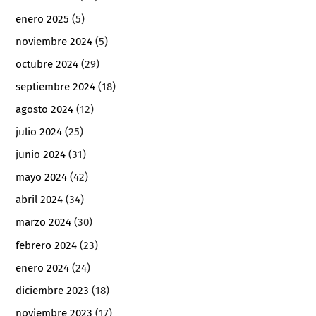
enero 2025
(5)
noviembre 2024
(5)
octubre 2024
(29)
septiembre 2024
(18)
agosto 2024
(12)
julio 2024
(25)
junio 2024
(31)
mayo 2024
(42)
abril 2024
(34)
marzo 2024
(30)
febrero 2024
(23)
enero 2024
(24)
diciembre 2023
(18)
noviembre 2023
(17)