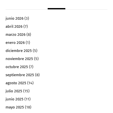
junio 2026
(3)
abril 2026
(7)
marzo 2026
(8)
enero 2026
(1)
diciembre 2025
(5)
noviembre 2025
(5)
octubre 2025
(7)
septiembre 2025
(8)
agosto 2025
(14)
julio 2025
(15)
junio 2025
(11)
mayo 2025
(18)