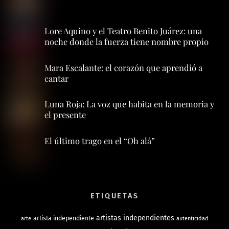
Lore Aquino y el Teatro Benito Juárez: una
noche donde la fuerza tiene nombre propio
Mara Escalante: el corazón que aprendió a
cantar
Luna Roja: La voz que habita en la memoria y
el presente
El último trago en el “Oh alá”
ETIQUETAS
artistas independientes
artista independiente
arte
autenticidad