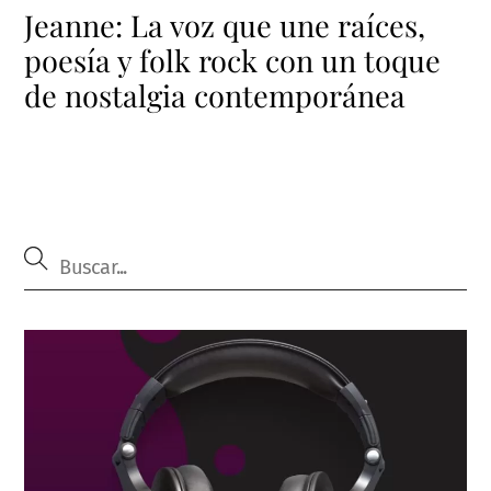
Jeanne: La voz que une raíces,
poesía y folk rock con un toque
de nostalgia contemporánea