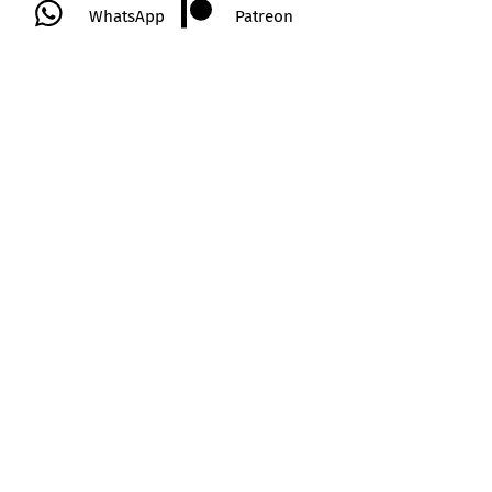
WhatsApp
Patreon