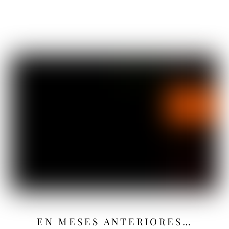
EN MESES ANTERIORES…