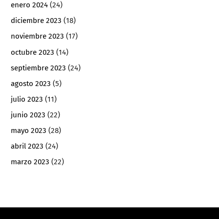
enero 2024
(24)
diciembre 2023
(18)
noviembre 2023
(17)
octubre 2023
(14)
septiembre 2023
(24)
agosto 2023
(5)
julio 2023
(11)
junio 2023
(22)
mayo 2023
(28)
abril 2023
(24)
marzo 2023
(22)