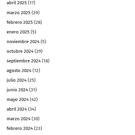
abril 2025
(17)
marzo 2025
(29)
febrero 2025
(28)
enero 2025
(5)
noviembre 2024
(5)
octubre 2024
(29)
septiembre 2024
(18)
agosto 2024
(12)
julio 2024
(25)
junio 2024
(31)
mayo 2024
(42)
abril 2024
(34)
marzo 2024
(30)
febrero 2024
(23)