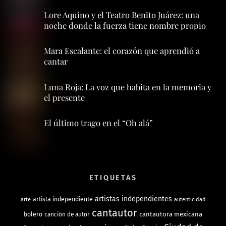
Lore Aquino y el Teatro Benito Juárez: una
noche donde la fuerza tiene nombre propio
Mara Escalante: el corazón que aprendió a
cantar
Luna Roja: La voz que habita en la memoria y
el presente
El último trago en el “Oh alá”
ETIQUETAS
artistas independientes
artista independiente
arte
autenticidad
cantautor
bolero
cantautora mexicana
canción de autor