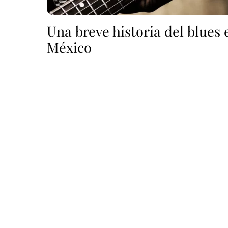
Una breve historia del blues 
México