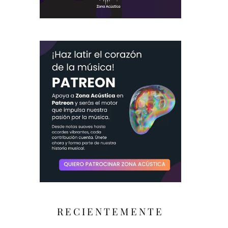
RECIENTEMENTE