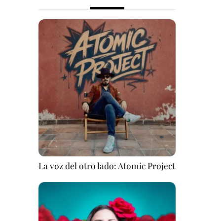
La voz del otro lado: Atomic Project