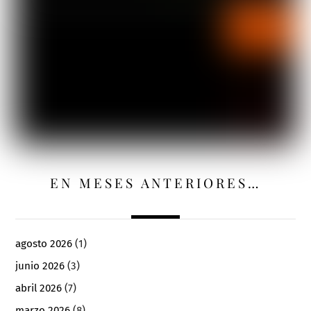
EN MESES ANTERIORES…
agosto 2026
(1)
junio 2026
(3)
abril 2026
(7)
marzo 2026
(8)