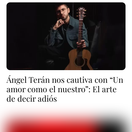
Ángel Terán nos cautiva con “Un
amor como el nuestro”: El arte
de decir adiós