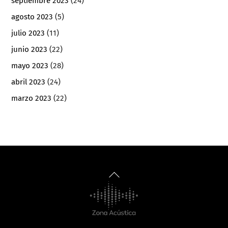
septiembre 2023
(24)
agosto 2023
(5)
julio 2023
(11)
junio 2023
(22)
mayo 2023
(28)
abril 2023
(24)
marzo 2023
(22)
Back
To
Top