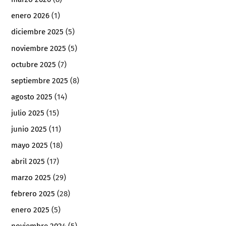
enero 2026
(1)
diciembre 2025
(5)
noviembre 2025
(5)
octubre 2025
(7)
septiembre 2025
(8)
agosto 2025
(14)
julio 2025
(15)
junio 2025
(11)
mayo 2025
(18)
abril 2025
(17)
marzo 2025
(29)
febrero 2025
(28)
enero 2025
(5)