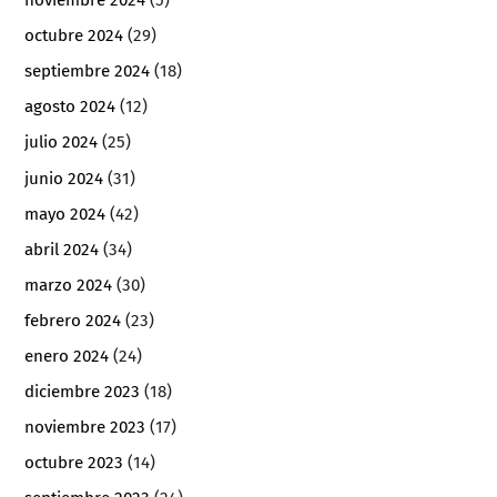
noviembre 2024
(5)
octubre 2024
(29)
septiembre 2024
(18)
agosto 2024
(12)
julio 2024
(25)
junio 2024
(31)
mayo 2024
(42)
abril 2024
(34)
marzo 2024
(30)
febrero 2024
(23)
enero 2024
(24)
diciembre 2023
(18)
noviembre 2023
(17)
octubre 2023
(14)