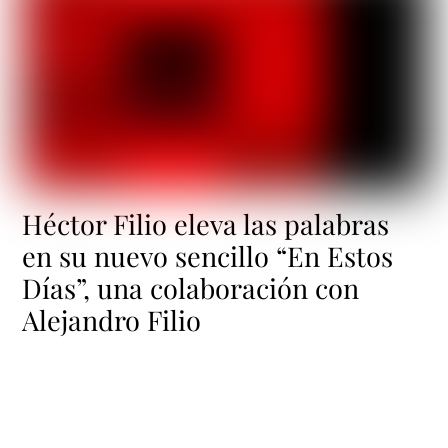
Héctor Filio eleva las palabras
en su nuevo sencillo “En Estos
Días”, una colaboración con
Alejandro Filio