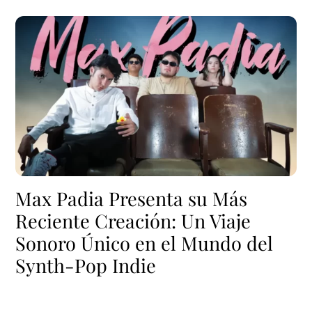
Max Padia Presenta su Más
Reciente Creación: Un Viaje
Sonoro Único en el Mundo del
Synth-Pop Indie