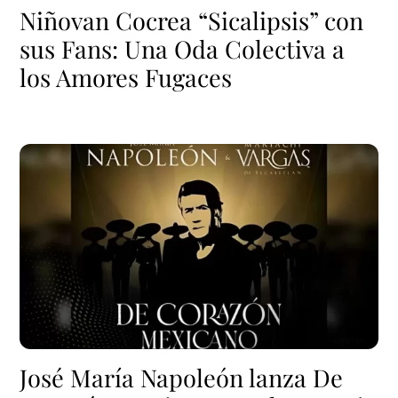
Niñovan Cocrea “Sicalipsis” con
sus Fans: Una Oda Colectiva a
los Amores Fugaces
José María Napoleón lanza De