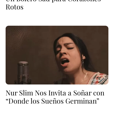
Rotos
Nur Slim Nos Invita a Soñar con
“Donde los Sueños Germinan”