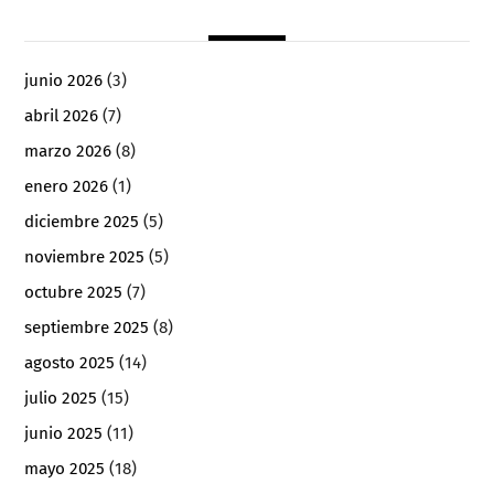
junio 2026
(3)
abril 2026
(7)
marzo 2026
(8)
enero 2026
(1)
diciembre 2025
(5)
noviembre 2025
(5)
octubre 2025
(7)
septiembre 2025
(8)
agosto 2025
(14)
julio 2025
(15)
junio 2025
(11)
mayo 2025
(18)