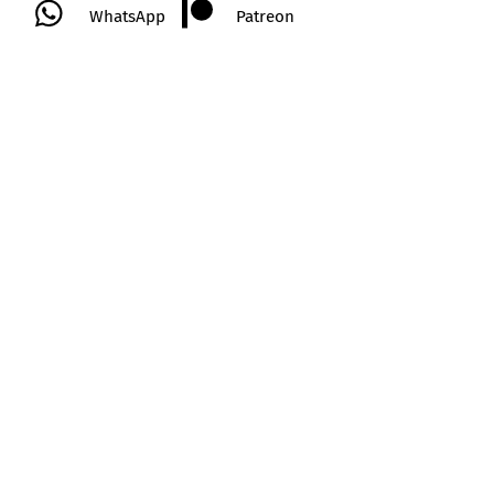
WhatsApp
Patreon