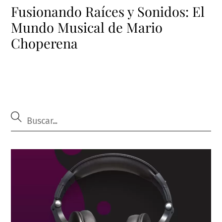
Fusionando Raíces y Sonidos: El
Mundo Musical de Mario
Choperena