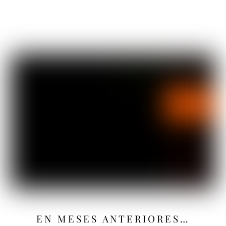
EN MESES ANTERIORES…