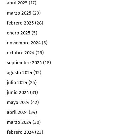
abril 2025
(17)
marzo 2025
(29)
febrero 2025
(28)
enero 2025
(5)
noviembre 2024
(5)
octubre 2024
(29)
septiembre 2024
(18)
agosto 2024
(12)
julio 2024
(25)
junio 2024
(31)
mayo 2024
(42)
abril 2024
(34)
marzo 2024
(30)
febrero 2024
(23)