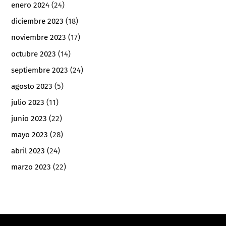
enero 2024
(24)
diciembre 2023
(18)
noviembre 2023
(17)
octubre 2023
(14)
septiembre 2023
(24)
agosto 2023
(5)
julio 2023
(11)
junio 2023
(22)
mayo 2023
(28)
abril 2023
(24)
marzo 2023
(22)