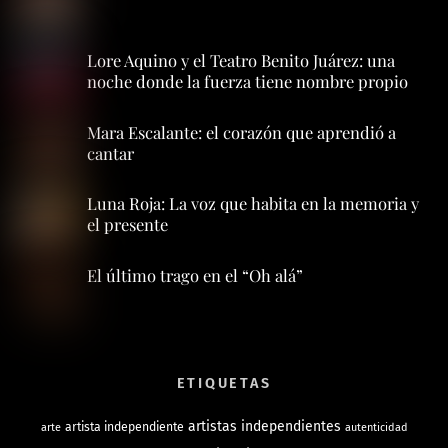
Lore Aquino y el Teatro Benito Juárez: una
noche donde la fuerza tiene nombre propio
Mara Escalante: el corazón que aprendió a
cantar
Luna Roja: La voz que habita en la memoria y
el presente
El último trago en el “Oh alá”
ETIQUETAS
artistas independientes
artista independiente
arte
autenticidad