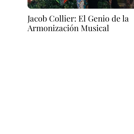
Jacob Collier: El Genio de la
Armonización Musical