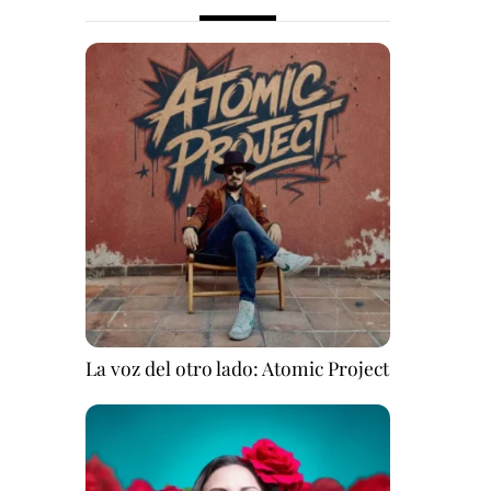
La voz del otro lado: Atomic Project