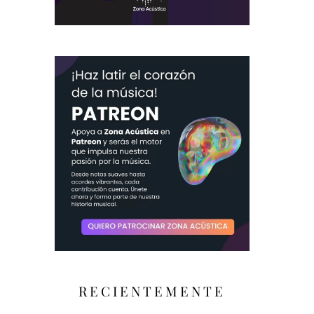
RECIENTEMENTE