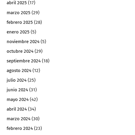
abril 2025
(17)
marzo 2025
(29)
febrero 2025
(28)
enero 2025
(5)
noviembre 2024
(5)
octubre 2024
(29)
septiembre 2024
(18)
agosto 2024
(12)
julio 2024
(25)
junio 2024
(31)
mayo 2024
(42)
abril 2024
(34)
marzo 2024
(30)
febrero 2024
(23)