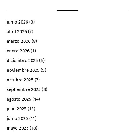
junio 2026
(3)
abril 2026
(7)
marzo 2026
(8)
enero 2026
(1)
diciembre 2025
(5)
noviembre 2025
(5)
octubre 2025
(7)
septiembre 2025
(8)
agosto 2025
(14)
julio 2025
(15)
junio 2025
(11)
mayo 2025
(18)