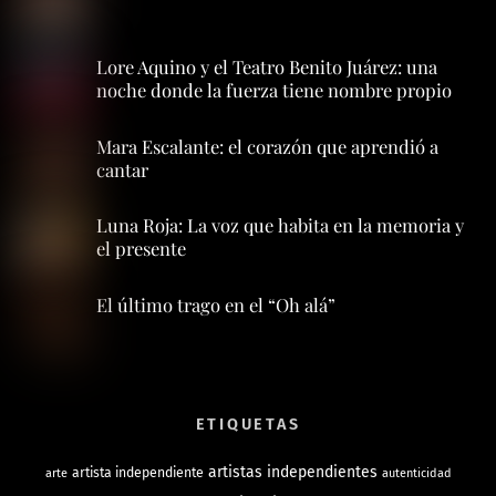
Lore Aquino y el Teatro Benito Juárez: una
noche donde la fuerza tiene nombre propio
Mara Escalante: el corazón que aprendió a
cantar
Luna Roja: La voz que habita en la memoria y
el presente
El último trago en el “Oh alá”
ETIQUETAS
artistas independientes
artista independiente
arte
autenticidad