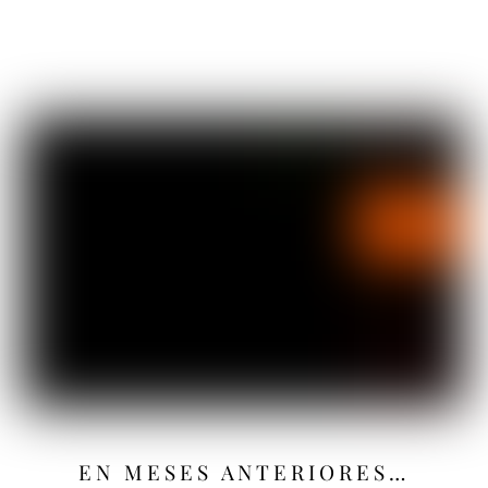
EN MESES ANTERIORES…