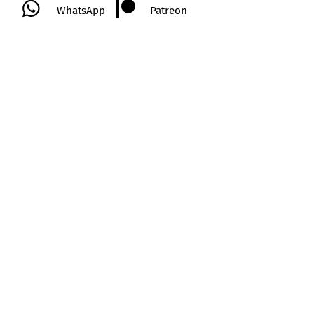
WhatsApp
Patreon