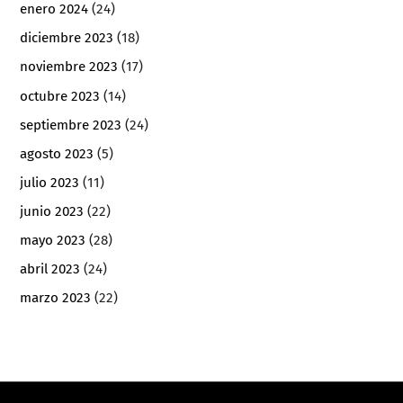
enero 2024
(24)
diciembre 2023
(18)
noviembre 2023
(17)
octubre 2023
(14)
septiembre 2023
(24)
agosto 2023
(5)
julio 2023
(11)
junio 2023
(22)
mayo 2023
(28)
abril 2023
(24)
marzo 2023
(22)