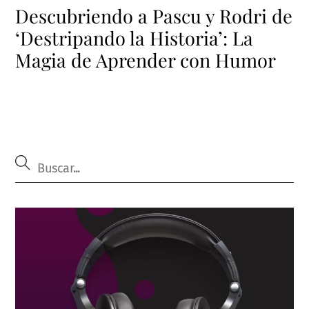
Descubriendo a Pascu y Rodri de
‘Destripando la Historia’: La
Magia de Aprender con Humor