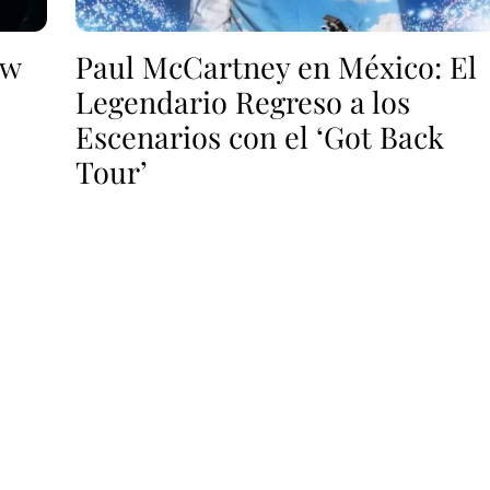
ow
Paul McCartney en México: El
Legendario Regreso a los
Escenarios con el ‘Got Back
Tour’