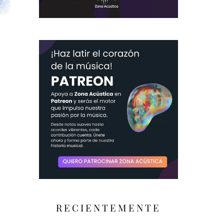
RECIENTEMENTE