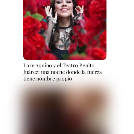
Lore Aquino y el Teatro Benito
Juárez: una noche donde la fuerza
tiene nombre propio