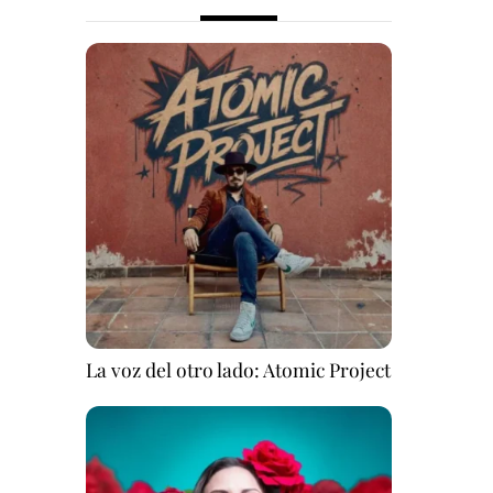
La voz del otro lado: Atomic Project