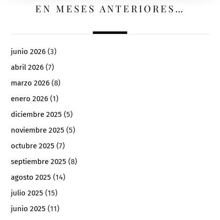
EN MESES ANTERIORES…
junio 2026
(3)
abril 2026
(7)
marzo 2026
(8)
enero 2026
(1)
diciembre 2025
(5)
noviembre 2025
(5)
octubre 2025
(7)
septiembre 2025
(8)
agosto 2025
(14)
julio 2025
(15)
junio 2025
(11)