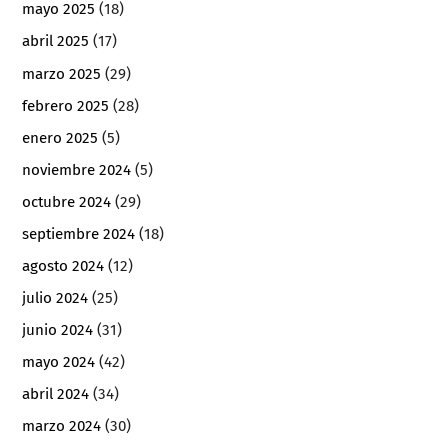
mayo 2025
(18)
abril 2025
(17)
marzo 2025
(29)
febrero 2025
(28)
enero 2025
(5)
noviembre 2024
(5)
octubre 2024
(29)
septiembre 2024
(18)
agosto 2024
(12)
julio 2024
(25)
junio 2024
(31)
mayo 2024
(42)
abril 2024
(34)
marzo 2024
(30)