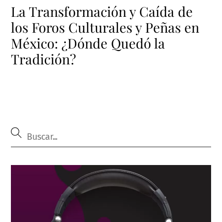
La Transformación y Caída de
los Foros Culturales y Peñas en
México: ¿Dónde Quedó la
Tradición?