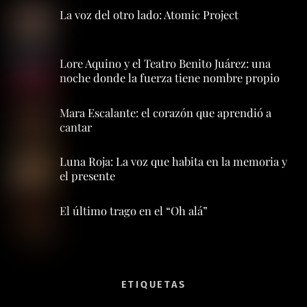
La voz del otro lado: Atomic Project
Lore Aquino y el Teatro Benito Juárez: una
noche donde la fuerza tiene nombre propio
Mara Escalante: el corazón que aprendió a
cantar
Luna Roja: La voz que habita en la memoria y
el presente
El último trago en el “Oh alá”
ETIQUETAS