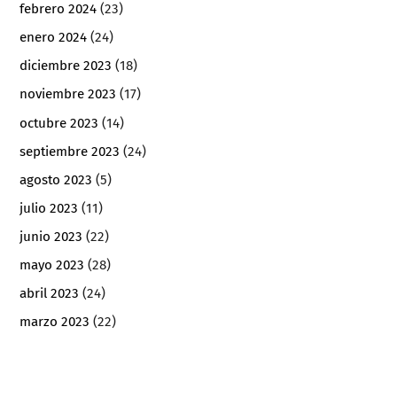
febrero 2024
(23)
enero 2024
(24)
diciembre 2023
(18)
noviembre 2023
(17)
octubre 2023
(14)
septiembre 2023
(24)
agosto 2023
(5)
julio 2023
(11)
junio 2023
(22)
mayo 2023
(28)
abril 2023
(24)
marzo 2023
(22)