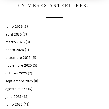
EN MESES ANTERIORES…
junio 2026
(3)
abril 2026
(7)
marzo 2026
(8)
enero 2026
(1)
diciembre 2025
(5)
noviembre 2025
(5)
octubre 2025
(7)
septiembre 2025
(8)
agosto 2025
(14)
julio 2025
(15)
junio 2025
(11)