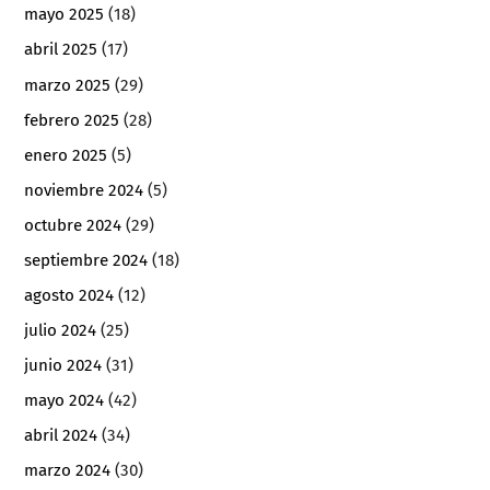
mayo 2025
(18)
abril 2025
(17)
marzo 2025
(29)
febrero 2025
(28)
enero 2025
(5)
noviembre 2024
(5)
octubre 2024
(29)
septiembre 2024
(18)
agosto 2024
(12)
julio 2024
(25)
junio 2024
(31)
mayo 2024
(42)
abril 2024
(34)
marzo 2024
(30)