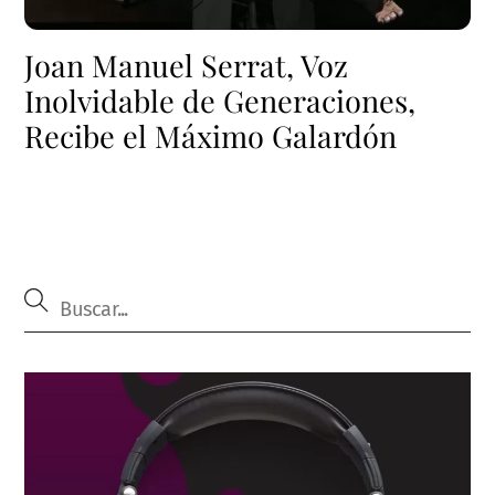
Joan Manuel Serrat, Voz
Inolvidable de Generaciones,
Recibe el Máximo Galardón