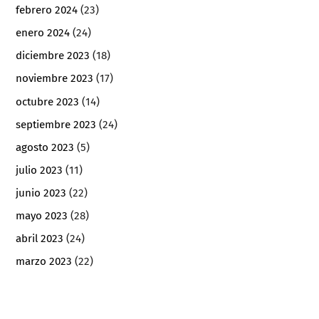
febrero 2024
(23)
enero 2024
(24)
diciembre 2023
(18)
noviembre 2023
(17)
octubre 2023
(14)
septiembre 2023
(24)
agosto 2023
(5)
julio 2023
(11)
junio 2023
(22)
mayo 2023
(28)
abril 2023
(24)
marzo 2023
(22)