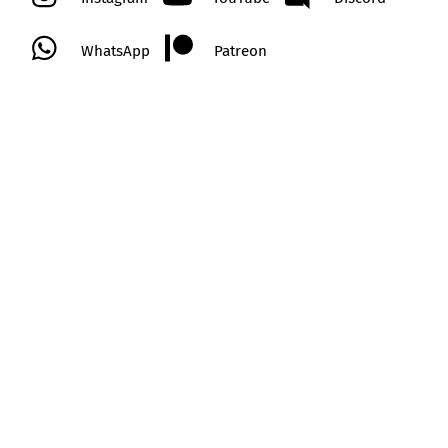
WhatsApp
Patreon