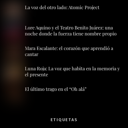
La voz del otro lado: Atomic Project
Lore Aquino y el Teatro Benito Juárez: una
noche donde la fuerza tiene nombre propio
Mara Escalante: el corazón que aprendió a
cantar
Luna Roja: La voz que habita en la memoria y
el presente
El último trago en el “Oh alá”
ETIQUETAS