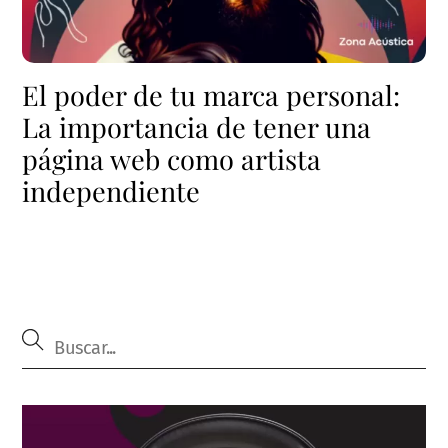
El poder de tu marca personal:
La importancia de tener una
página web como artista
independiente