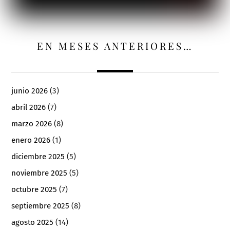
EN MESES ANTERIORES…
junio 2026
(3)
abril 2026
(7)
marzo 2026
(8)
enero 2026
(1)
diciembre 2025
(5)
noviembre 2025
(5)
octubre 2025
(7)
septiembre 2025
(8)
agosto 2025
(14)