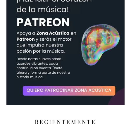
RECIENTEMENTE