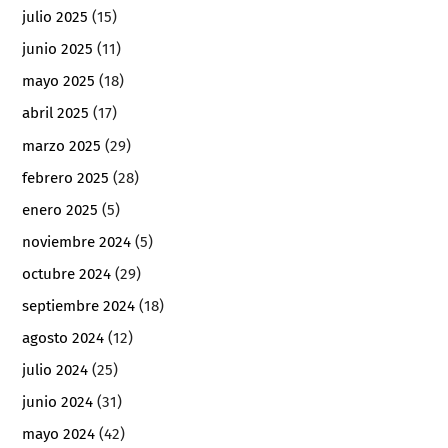
julio 2025
(15)
junio 2025
(11)
mayo 2025
(18)
abril 2025
(17)
marzo 2025
(29)
febrero 2025
(28)
enero 2025
(5)
noviembre 2024
(5)
octubre 2024
(29)
septiembre 2024
(18)
agosto 2024
(12)
julio 2024
(25)
junio 2024
(31)
mayo 2024
(42)