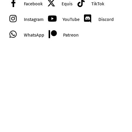
Facebook
Equis
TikTok
Instagram
YouTube
Discord
WhatsApp
Patreon