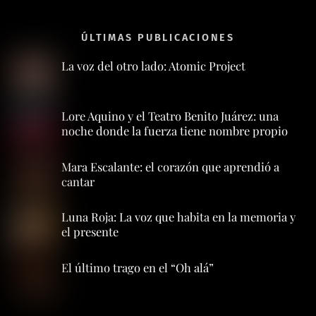
ÚLTIMAS PUBLICACIONES
La voz del otro lado: Atomic Project
Lore Aquino y el Teatro Benito Juárez: una
noche donde la fuerza tiene nombre propio
Mara Escalante: el corazón que aprendió a
cantar
Luna Roja: La voz que habita en la memoria y
el presente
El último trago en el “Oh alá”