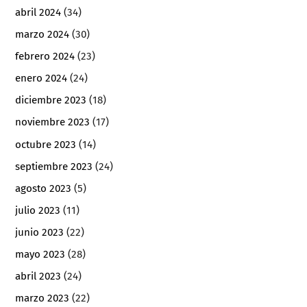
abril 2024
(34)
marzo 2024
(30)
febrero 2024
(23)
enero 2024
(24)
diciembre 2023
(18)
noviembre 2023
(17)
octubre 2023
(14)
septiembre 2023
(24)
agosto 2023
(5)
julio 2023
(11)
junio 2023
(22)
mayo 2023
(28)
abril 2023
(24)
marzo 2023
(22)