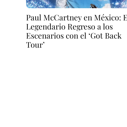
Paul McCartney en México: E
Legendario Regreso a los
Escenarios con el ‘Got Back
Tour’