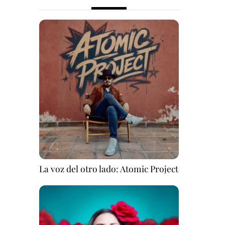
La voz del otro lado: Atomic Project