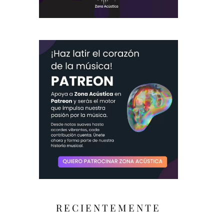
RECIENTEMENTE