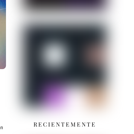
RECIENTEMENTE
on