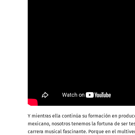
Y mientras ella continúa su formación en producci
mexicano, nosotros tenemos la fortuna de ser tes
carrera musical fascinante. Porque en el multiv