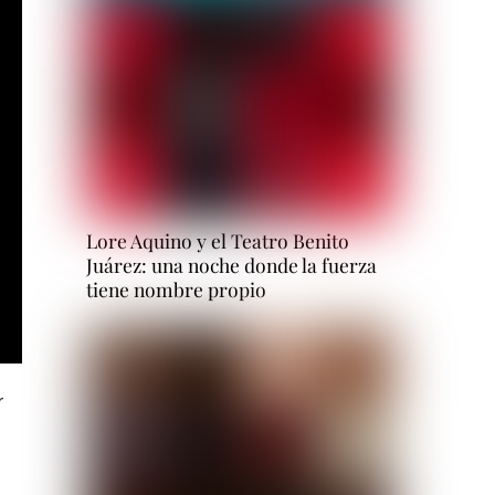
Lore Aquino y el Teatro Benito
Juárez: una noche donde la fuerza
tiene nombre propio
r