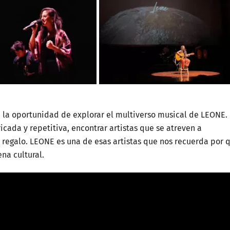
e la oportunidad de explorar el multiverso musical de LEONE.
ada y repetitiva, encontrar artistas que se atreven a
 regalo. LEONE es una de esas artistas que nos recuerda por 
na cultural.