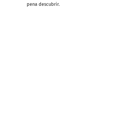
pena descubrir.