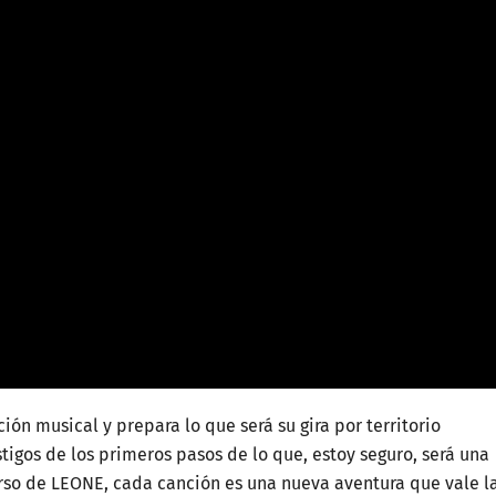
ón musical y prepara lo que será su gira por territorio
tigos de los primeros pasos de lo que, estoy seguro, será una
erso de LEONE, cada canción es una nueva aventura que vale l